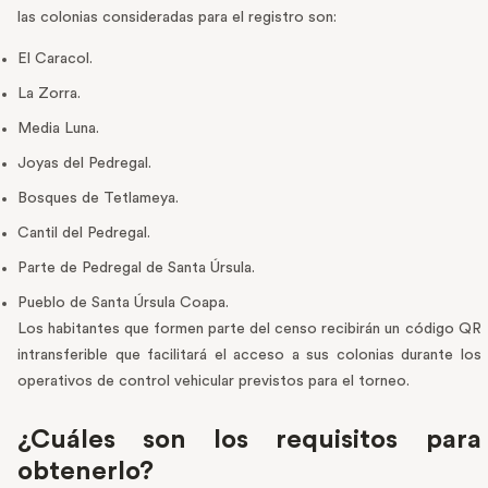
las colonias consideradas para el registro son:
El Caracol.
La Zorra.
Media Luna.
Joyas del Pedregal.
Bosques de Tetlameya.
Cantil del Pedregal.
Parte de Pedregal de Santa Úrsula.
Pueblo de Santa Úrsula Coapa.
Los habitantes que formen parte del censo recibirán un código QR
intransferible que facilitará el acceso a sus colonias durante los
operativos de control vehicular previstos para el torneo.
¿Cuáles son los requisitos para
obtenerlo?