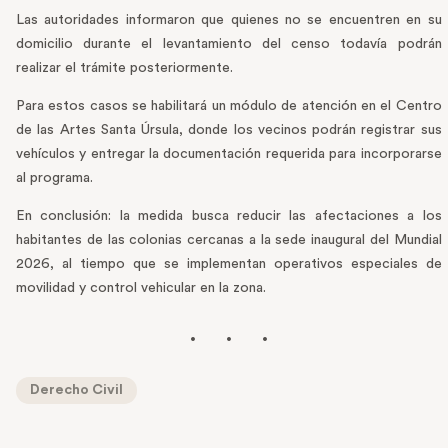
Las autoridades informaron que quienes no se encuentren en su
domicilio durante el levantamiento del censo todavía podrán
realizar el trámite posteriormente.
Para estos casos se habilitará un módulo de atención en el Centro
de las Artes Santa Úrsula, donde los vecinos podrán registrar sus
vehículos y entregar la documentación requerida para incorporarse
al programa.
En conclusión: la medida busca reducir las afectaciones a los
habitantes de las colonias cercanas a la sede inaugural del Mundial
2026, al tiempo que se implementan operativos especiales de
movilidad y control vehicular en la zona.
Derecho Civil