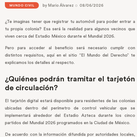
by
Mario Álvarez
08/06/2026
MUNDO CIVIL
¿Te imaginas tener que registrar tu automóvil para poder entrar a
tu propia colonia? Esa será la realidad para algunos vecinos que
viven cerca del Estadio México durante el Mundial 2026.
Pero para acceder al beneficio será necesario cumplir con
distintos requisitos, aquí en el sitio “El Mundo del Derecho” te
explicamos los detalles al respecto.
¿Quiénes podrán tramitar el tarjetón
de circulación?
El tarjetón digital estará disponible para residentes de las colonias
ubicadas dentro del perímetro de control vehicular que se
implementará alrededor del Estadio Azteca durante los cinco
partidos del Mundial 2026 programados en la Ciudad de México.
De acuerdo con la información difundida por autoridades locales,