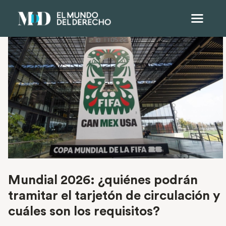
Mundial 2026: ¿quiénes podrán
tramitar el tarjetón de circulación y
cuáles son los requisitos?