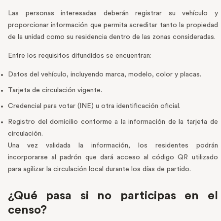
Las personas interesadas deberán registrar su vehículo y
proporcionar información que permita acreditar tanto la propiedad
de la unidad como su residencia dentro de las zonas consideradas.
Entre los requisitos difundidos se encuentran:
Datos del vehículo, incluyendo marca, modelo, color y placas.
Tarjeta de circulación vigente.
Credencial para votar (INE) u otra identificación oficial.
Registro del domicilio conforme a la información de la tarjeta de
circulación.
Una vez validada la información, los residentes podrán
incorporarse al padrón que dará acceso al código QR utilizado
para agilizar la circulación local durante los días de partido.
¿Qué pasa si no participas en el
censo?