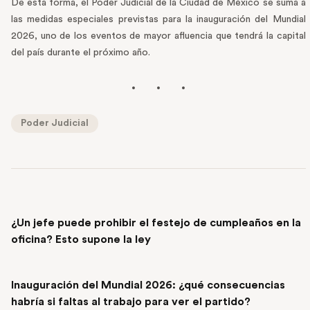
De esta forma, el Poder Judicial de la Ciudad de México se suma a
las medidas especiales previstas para la inauguración del Mundial
2026, uno de los eventos de mayor afluencia que tendrá la capital
del país durante el próximo año.
Poder Judicial
PREVIOUS POST
¿Un jefe puede prohibir el festejo de cumpleaños en la
oficina? Esto supone la ley
NEXT POST
Inauguración del Mundial 2026: ¿qué consecuencias
habría si faltas al trabajo para ver el partido?