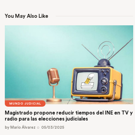
You May Also Like
MUNDO JUDICIAL
Magistrado propone reducir tiempos del INE en TV y
radio para las elecciones judiciales
by
Mario Álvarez
05/03/2025