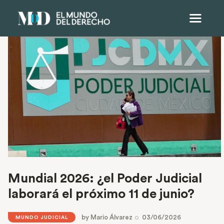
Mundial 2026: ¿el Poder Judicial
laborará el próximo 11 de junio?
by
Mario Álvarez
03/06/2026
MUNDO JUDICIAL