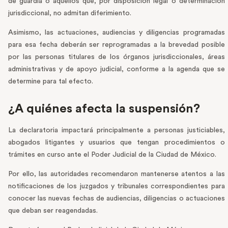
de guardia o aquellos que, por disposición legal o determinación
jurisdiccional, no admitan diferimiento.
Asimismo, las actuaciones, audiencias y diligencias programadas
para esa fecha deberán ser reprogramadas a la brevedad posible
por las personas titulares de los órganos jurisdiccionales, áreas
administrativas y de apoyo judicial, conforme a la agenda que se
determine para tal efecto.
¿A quiénes afecta la suspensión?
La declaratoria impactará principalmente a personas justiciables,
abogados litigantes y usuarios que tengan procedimientos o
trámites en curso ante el Poder Judicial de la Ciudad de México.
Por ello, las autoridades recomendaron mantenerse atentos a las
notificaciones de los juzgados y tribunales correspondientes para
conocer las nuevas fechas de audiencias, diligencias o actuaciones
que deban ser reagendadas.