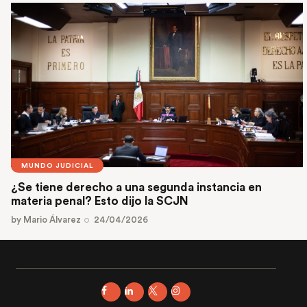
MUNDO JUDICIAL
¿Se tiene derecho a una segunda instancia en
materia penal? Esto dijo la SCJN
by
Mario Álvarez
24/04/2026