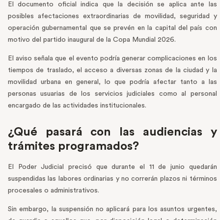
El documento oficial indica que la decisión se aplica ante las
posibles afectaciones extraordinarias de movilidad, seguridad y
operación gubernamental que se prevén en la capital del país con
motivo del partido inaugural de la Copa Mundial 2026.
El aviso señala que el evento podría generar complicaciones en los
tiempos de traslado, el acceso a diversas zonas de la ciudad y la
movilidad urbana en general, lo que podría afectar tanto a las
personas usuarias de los servicios judiciales como al personal
encargado de las actividades institucionales.
¿Qué pasará con las audiencias y
trámites programados?
El Poder Judicial precisó que durante el 11 de junio quedarán
suspendidas las labores ordinarias y no correrán plazos ni términos
procesales o administrativos.
Sin embargo, la suspensión no aplicará para los asuntos urgentes,