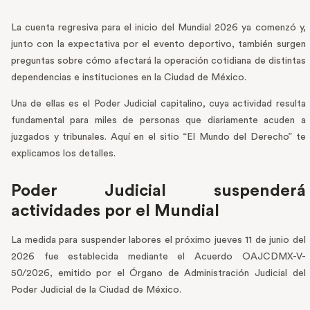
La cuenta regresiva para el inicio del Mundial 2026 ya comenzó y,
junto con la expectativa por el evento deportivo, también surgen
preguntas sobre cómo afectará la operación cotidiana de distintas
dependencias e instituciones en la Ciudad de México.
Una de ellas es el Poder Judicial capitalino, cuya actividad resulta
fundamental para miles de personas que diariamente acuden a
juzgados y tribunales. Aquí en el sitio “El Mundo del Derecho” te
explicamos los detalles.
Poder Judicial suspenderá
actividades por el Mundial
La medida para suspender labores el próximo jueves 11 de junio del
2026 fue establecida mediante el Acuerdo OAJCDMX-V-
50/2026, emitido por el Órgano de Administración Judicial del
Poder Judicial de la Ciudad de México.