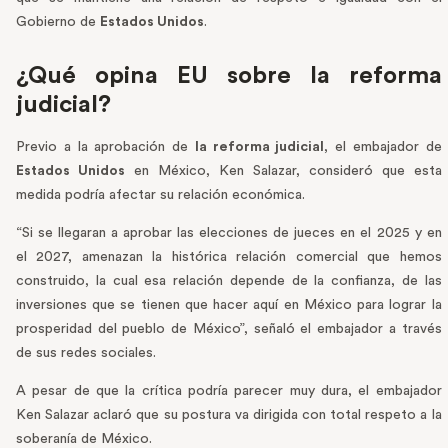
Gobierno de
Estados Unidos
.
¿Qué opina EU sobre la reforma
judicial?
Previo a la aprobación de
la reforma judicial
, el embajador de
Estados Unidos
en México, Ken Salazar, consideró que esta
medida podría afectar su relación económica.
“Si se llegaran a aprobar las elecciones de jueces en el 2025 y en
el 2027, amenazan la histórica relación comercial que hemos
construido, la cual esa relación depende de la confianza, de las
inversiones que se tienen que hacer aquí en México para lograr la
prosperidad del pueblo de México”, señaló el embajador a través
de sus redes sociales.
A pesar de que la crítica podría parecer muy dura, el embajador
Ken Salazar aclaró que su postura va dirigida con total respeto a la
soberanía de México.