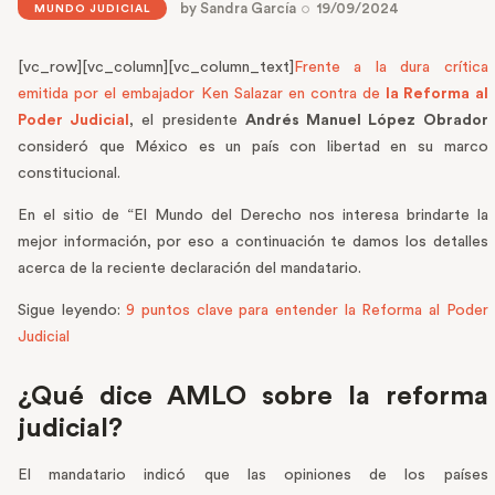
by
Sandra García
19/09/2024
MUNDO JUDICIAL
[vc_row][vc_column][vc_column_text]
Frente a la dura crítica
emitida por el embajador Ken Salazar en contra de
la Reforma al
Poder Judicial
, el presidente
Andrés Manuel López Obrador
consideró que México es un país con libertad en su marco
constitucional.
En el sitio de “El Mundo del Derecho nos interesa brindarte la
mejor información, por eso a continuación te damos los detalles
acerca de la reciente declaración del mandatario.
Sigue leyendo:
9 puntos clave para entender la Reforma al Poder
Judicial
¿Qué dice AMLO sobre la reforma
judicial?
El mandatario indicó que las opiniones de los países