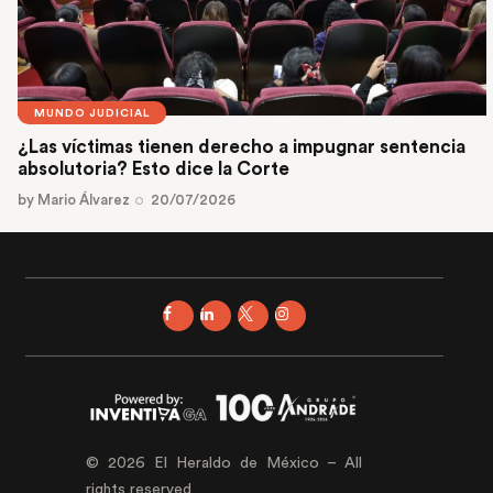
MUNDO JUDICIAL
¿Las víctimas tienen derecho a impugnar sentencia
absolutoria? Esto dice la Corte
by
Mario Álvarez
20/07/2026
© 2026 El Heraldo de México – All
rights reserved