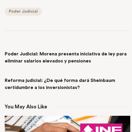
Poder Judicial
PREVIOUS POST
Poder Judicial: Morena presenta iniciativa de ley para
eliminar salarios elevados y pensiones
NEXT POST
Reforma judicial: ¿De qué forma dará Sheinbaum
certidumbre a los inversionistas?
You May Also Like