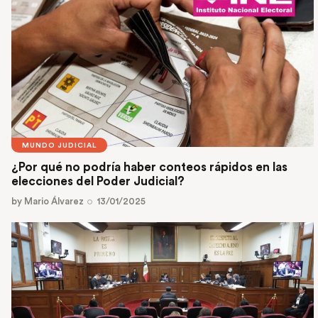
MUNDO JUDICIAL
¿Por qué no podría haber conteos rápidos en las
elecciones del Poder Judicial?
by
Mario Álvarez
13/01/2025