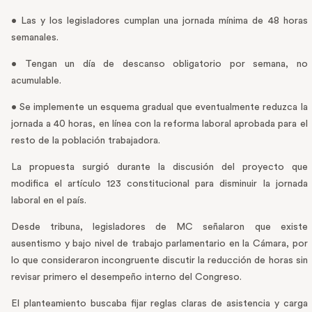
• Las y los legisladores cumplan una jornada mínima de 48 horas
semanales.
• Tengan un día de descanso obligatorio por semana, no
acumulable.
• Se implemente un esquema gradual que eventualmente reduzca la
jornada a 40 horas, en línea con la reforma laboral aprobada para el
resto de la población trabajadora.
La propuesta surgió durante la discusión del proyecto que
modifica el artículo 123 constitucional para disminuir la jornada
laboral en el país.
Desde tribuna, legisladores de MC señalaron que existe
ausentismo y bajo nivel de trabajo parlamentario en la Cámara, por
lo que consideraron incongruente discutir la reducción de horas sin
revisar primero el desempeño interno del Congreso.
El planteamiento buscaba fijar reglas claras de asistencia y carga