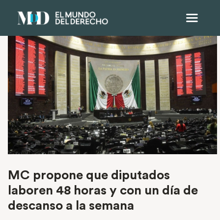
MC propone que diputados
laboren 48 horas y con un día de
descanso a la semana