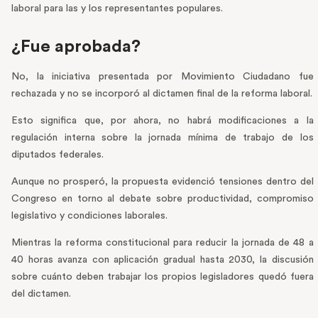
laboral para las y los representantes populares.
¿Fue aprobada?
No, la iniciativa presentada por Movimiento Ciudadano fue
rechazada y no se incorporó al dictamen final de la reforma laboral.
Esto significa que, por ahora, no habrá modificaciones a la
regulación interna sobre la jornada mínima de trabajo de los
diputados federales.
Aunque no prosperó, la propuesta evidenció tensiones dentro del
Congreso en torno al debate sobre productividad, compromiso
legislativo y condiciones laborales.
Mientras la reforma constitucional para reducir la jornada de 48 a
40 horas avanza con aplicación gradual hasta 2030, la discusión
sobre cuánto deben trabajar los propios legisladores quedó fuera
del dictamen.