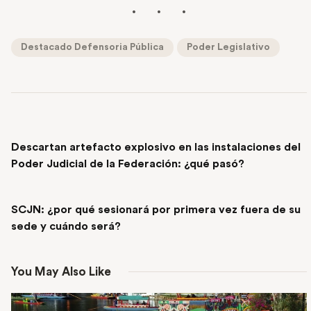
Destacado Defensoria Pública
Poder Legislativo
PREVIOUS POST
Descartan artefacto explosivo en las instalaciones del
Poder Judicial de la Federación: ¿qué pasó?
NEXT POST
SCJN: ¿por qué sesionará por primera vez fuera de su
sede y cuándo será?
You May Also Like