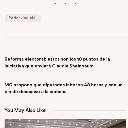
Poder Judicial
PREVIOUS POST
Reforma electoral: estos son los 10 puntos de la
iniciativa que enviará Claudia Sheinbaum
NEXT POST
MC propone que diputados laboren 48 horas y con un
día de descanso a la semana
You May Also Like