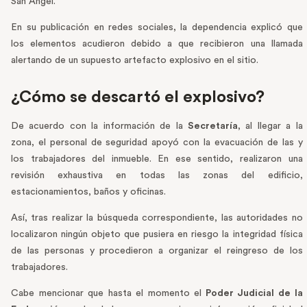
San Ángel.
En su publicación en redes sociales, la dependencia explicó que
los elementos acudieron debido a que recibieron una llamada
alertando de un supuesto artefacto explosivo en el sitio.
¿Cómo se descartó el explosivo?
De acuerdo con la información de la
Secretaría
, al llegar a la
zona, el personal de seguridad apoyó con la evacuación de las y
los trabajadores del inmueble. En ese sentido, realizaron una
revisión exhaustiva en todas las zonas del edificio,
estacionamientos, baños y oficinas.
Así, tras realizar la búsqueda correspondiente, las autoridades no
localizaron ningún objeto que pusiera en riesgo la integridad física
de las personas y procedieron a organizar el reingreso de los
trabajadores.
Cabe mencionar que hasta el momento el
Poder Judicial de la