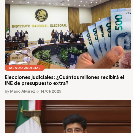
MUNDO JUDICIAL
Elecciones judiciales: ¿Cuántos millones recibirá el
INE de presupuesto extra?
by
Mario Álvarez
14/01/2025