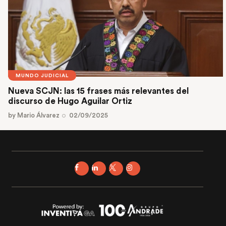
MUNDO JUDICIAL
Nueva SCJN: las 15 frases más relevantes del
discurso de Hugo Aguilar Ortiz
by
Mario Álvarez
02/09/2025