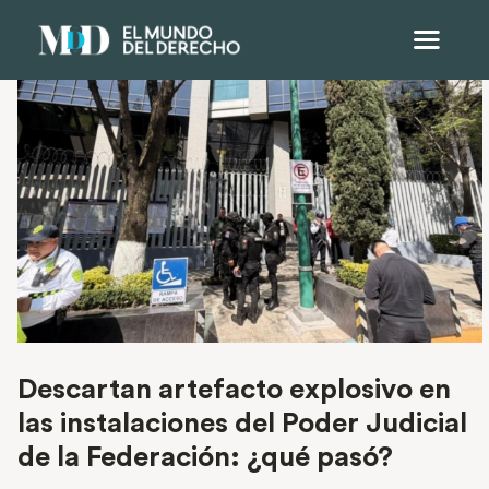
Descartan artefacto explosivo en
las instalaciones del Poder Judicial
de la Federación: ¿qué pasó?