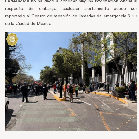
Federación
no ha dado a conocer ninguna información oficial al
respecto. Sin embargo, cualquier alertamiento puede ser
reportado al Centro de atención de llamadas de emergencia 9-1-1
de la Ciudad de México.