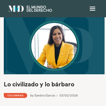
Lo civilizado y lo bárbaro
by
Sandra García
03/02/2026
COLUMNAS