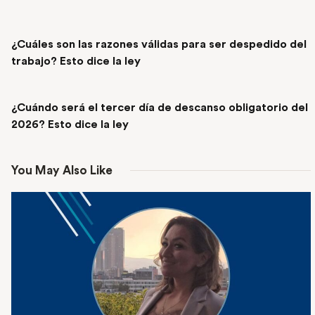
PREVIOUS POST
¿Cuáles son las razones válidas para ser despedido del
trabajo? Esto dice la ley
NEXT POST
¿Cuándo será el tercer día de descanso obligatorio del
2026? Esto dice la ley
You May Also Like