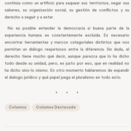
continúa como un artificio para saquear sus territorios, negar sus
saberes, su organización social, su gestión de conflictos y su
derecho a seguir y a estar.
No es posible entender la democracia si buena parte de la
experiencia humana es constantemente excluida. Es necesario
encontrar herramientas y marcos categoriales distintos que nos
permitan un diálogo respetuoso entre la diferencia. Sin duda, el
derecho tiene mucho qué decir, aunque parezca que lo ha dicho
todo desde su unidad, pero, es justo por eso, que en realidad no
ha dicho sino lo mismo. En otro momento hablaremos de expandir
el dialogo jurídico y qué papel juega el pluralismo en todo esto.
Columna
Columna Destacada