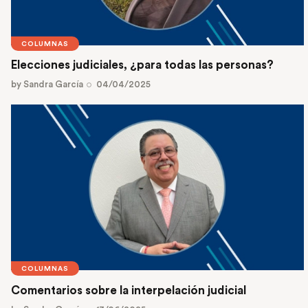
COLUMNAS
Elecciones judiciales, ¿para todas las personas?
by
Sandra García
04/04/2025
COLUMNAS
Comentarios sobre la interpelación judicial