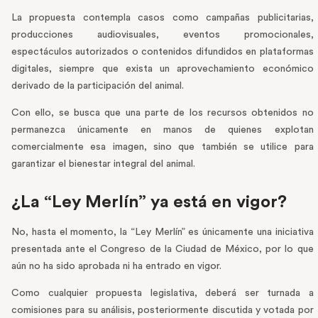
La propuesta contempla casos como campañas publicitarias,
producciones audiovisuales, eventos promocionales,
espectáculos autorizados o contenidos difundidos en plataformas
digitales, siempre que exista un aprovechamiento económico
derivado de la participación del animal.
Con ello, se busca que una parte de los recursos obtenidos no
permanezca únicamente en manos de quienes explotan
comercialmente esa imagen, sino que también se utilice para
garantizar el bienestar integral del animal.
¿La “Ley Merlín” ya está en vigor?
No, hasta el momento, la “Ley Merlín” es únicamente una iniciativa
presentada ante el Congreso de la Ciudad de México, por lo que
aún no ha sido aprobada ni ha entrado en vigor.
Como cualquier propuesta legislativa, deberá ser turnada a
comisiones para su análisis, posteriormente discutida y votada por