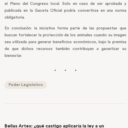
el Pleno del Congreso local. Solo en caso de ser aprobada y
publicada en la Gaceta Oficial podría convertirse en una norma
obligatoria.
En conclusión: la iniciativa forma parte de las propuestas que
buscan fortalecer la protección de los animales cuando su imagen
sea utilizada para generar beneficios económicos, bajo la premisa
de que dichos recursos también contribuyan a garantizar su
bienestar.
Poder Legislativo
PREVIOUS POST
Bellas Artes: ¿qué castigo aplicaría la ley a un