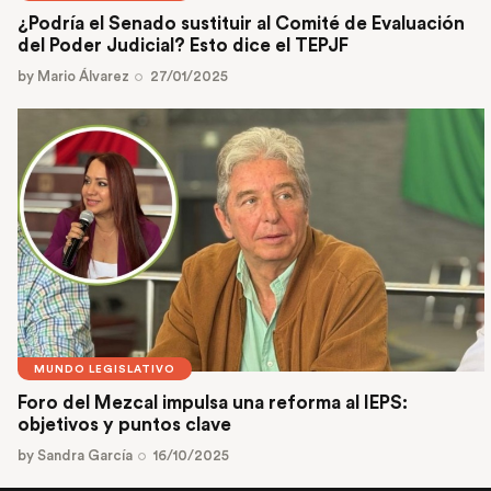
¿Podría el Senado sustituir al Comité de Evaluación
del Poder Judicial? Esto dice el TEPJF
by
Mario Álvarez
27/01/2025
MUNDO LEGISLATIVO
Foro del Mezcal impulsa una reforma al IEPS:
objetivos y puntos clave
by
Sandra García
16/10/2025