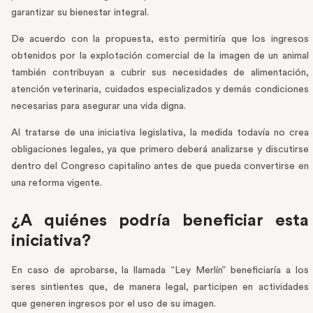
garantizar su bienestar integral.
De acuerdo con la propuesta, esto permitiría que los ingresos
obtenidos por la explotación comercial de la imagen de un animal
también contribuyan a cubrir sus necesidades de alimentación,
atención veterinaria, cuidados especializados y demás condiciones
necesarias para asegurar una vida digna.
Al tratarse de una iniciativa legislativa, la medida todavía no crea
obligaciones legales, ya que primero deberá analizarse y discutirse
dentro del Congreso capitalino antes de que pueda convertirse en
una reforma vigente.
¿A quiénes podría beneficiar esta
iniciativa?
En caso de aprobarse, la llamada “Ley Merlín” beneficiaría a los
seres sintientes que, de manera legal, participen en actividades
que generen ingresos por el uso de su imagen.