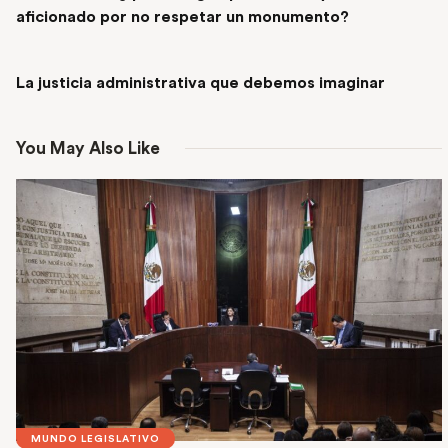
aficionado por no respetar un monumento?
NEXT POST
La justicia administrativa que debemos imaginar
You May Also Like
MUNDO LEGISLATIVO