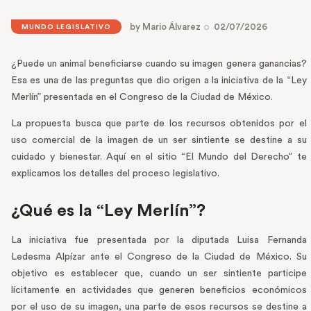
by
Mario Álvarez
02/07/2026
MUNDO LEGISLATIVO
¿Puede un animal beneficiarse cuando su imagen genera ganancias?
Esa es una de las preguntas que dio origen a la iniciativa de la “Ley
Merlín” presentada en el Congreso de la Ciudad de México.
La propuesta busca que parte de los recursos obtenidos por el
uso comercial de la imagen de un ser sintiente se destine a su
cuidado y bienestar. Aquí en el sitio “El Mundo del Derecho” te
explicamos los detalles del proceso legislativo.
¿Qué es la “Ley Merlín”?
La iniciativa fue presentada por la diputada Luisa Fernanda
Ledesma Alpízar ante el Congreso de la Ciudad de México. Su
objetivo es establecer que, cuando un ser sintiente participe
lícitamente en actividades que generen beneficios económicos
por el uso de su imagen, una parte de esos recursos se destine a