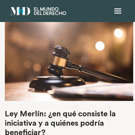
Ley Merlín: ¿en qué consiste la
iniciativa y a quiénes podría
beneficiar?