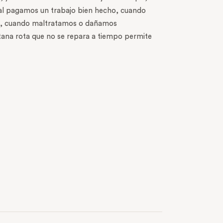
mal pagamos un trabajo bien hecho, cuando
ral, cuando maltratamos o dañamos
tana rota que no se repara a tiempo permite