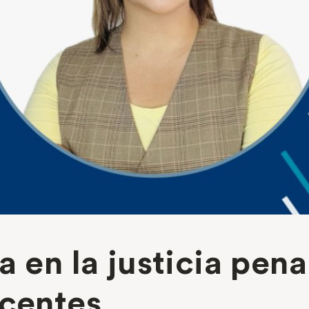
a en la justicia pena
scentes