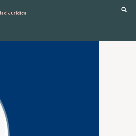
ad Jurídica