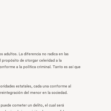
s adultos. La diferencia no radica en las
l propósito de otorgar celeridad a la
nforme a la política criminal. Tanto es así que
oridades estatales, cada una conforme al
 reintegración del menor en la sociedad.
 puede cometer un delito, el cual será