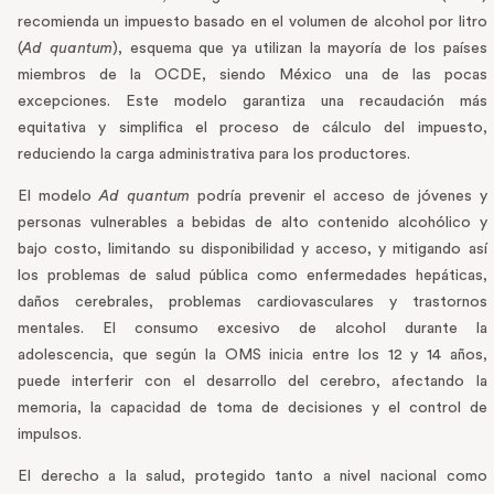
recomienda un impuesto basado en el volumen de alcohol por litro
(
Ad quantum
), esquema que ya utilizan la mayoría de los países
miembros de la OCDE, siendo México una de las pocas
excepciones. Este modelo garantiza una recaudación más
equitativa y simplifica el proceso de cálculo del impuesto,
reduciendo la carga administrativa para los productores.
El modelo
Ad quantum
podría prevenir el acceso de jóvenes y
personas vulnerables a bebidas de alto contenido alcohólico y
bajo costo, limitando su disponibilidad y acceso, y mitigando así
los problemas de salud pública como enfermedades hepáticas,
daños cerebrales, problemas cardiovasculares y trastornos
mentales. El consumo excesivo de alcohol durante la
adolescencia, que según la OMS inicia entre los 12 y 14 años,
puede interferir con el desarrollo del cerebro, afectando la
memoria, la capacidad de toma de decisiones y el control de
impulsos.
El derecho a la salud, protegido tanto a nivel nacional como