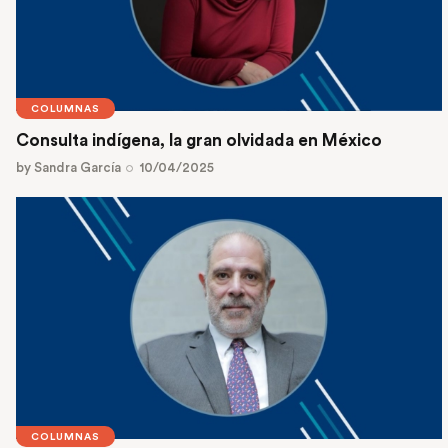
COLUMNAS
Consulta indígena, la gran olvidada en México
by
Sandra García
10/04/2025
COLUMNAS