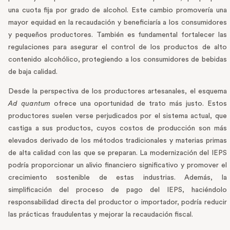
una cuota fija por grado de alcohol. Este cambio promovería una
mayor equidad en la recaudación y beneficiaría a los consumidores
y pequeños productores. También es fundamental fortalecer las
regulaciones para asegurar el control de los productos de alto
contenido alcohólico, protegiendo a los consumidores de bebidas
de baja calidad.
Desde la perspectiva de los productores artesanales, el esquema
Ad quantum
ofrece una oportunidad de trato más justo. Estos
productores suelen verse perjudicados por el sistema actual, que
castiga a sus productos, cuyos costos de producción son más
elevados derivado de los métodos tradicionales y materias primas
de alta calidad con las que se preparan. La modernización del IEPS
podría proporcionar un alivio financiero significativo y promover el
crecimiento sostenible de estas industrias. Además, la
simplificación del proceso de pago del IEPS, haciéndolo
responsabilidad directa del productor o importador, podría reducir
las prácticas fraudulentas y mejorar la recaudación fiscal.