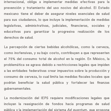
internacional, obliga a implementar medidas efectivas para la
prevención y tratamiento del uso nocivo del alcohol. El Estado
mexicano tiene el deber de asegurar niveles esenciales de salud
para sus ciudadanos, lo que incluye la implementación de medidas
legislativas, administrativas, judiciales, financieras, sociales y
educativas para garantizar la progresiva realización de los
derechos de salud.
La percepción de ciertas bebidas alcohólicas, como la cerveza,
como inofensivas, y su bajo costo, contribuyen a que representen
el 75% del consumo total de alcohol en la región. En México, la
problemática se agrava debido a restricciones legales que impiden
a las entidades federativas crear impuestos sobre la producción y
consumo de cerveza, lo cual limita las medidas fiscales locales que
podrían beneficiar la salud pública y fortalecer las finanzas
gubernamentales.
La modernización del IEPS requiere modificaciones legales que
incluyan la reasignación de fondos hacia programas de salud
pública y la implementación del sistema
Ad quantum
, que propone