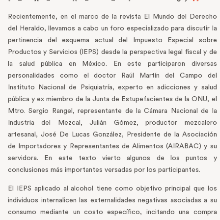
Recientemente, en el marco de la revista El Mundo del Derecho
del Heraldo, llevamos a cabo un foro especializado para discutir la
pertinencia del esquema actual del Impuesto Especial sobre
Productos y Servicios (IEPS) desde la perspectiva legal fiscal y de
la salud pública en México. En este participaron diversas
personalidades como el doctor Raúl Martín del Campo del
Instituto Nacional de Psiquiatría, experto en adicciones y salud
pública y ex miembro de la Junta de Estupefacientes de la ONU, el
Mtro. Sergio Rangel, representante de la Cámara Nacional de la
Industria del Mezcal, Julián Gómez, productor mezcalero
artesanal, José De Lucas González, Presidente de la Asociación
de Importadores y Representantes de Alimentos (AIRABAC) y su
servidora. En este texto vierto algunos de los puntos y
conclusiones más importantes versadas por los participantes.
El IEPS aplicado al alcohol tiene como objetivo principal que los
individuos internalicen las externalidades negativas asociadas a su
consumo mediante un costo específico, incitando una compra