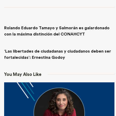
PREVIOUS POST
Rolando Eduardo Tamayo y Salmorán es galardonado
con la máxima distinción del CONAHCYT
NEXT POST
‘Las libertades de ciudadanas y ciudadanos deben ser
fortalecidas’: Ernestina Godoy
You May Also Like