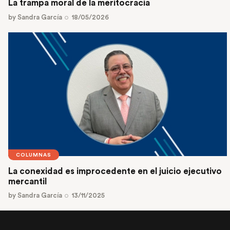
La trampa moral de la meritocracia
by
Sandra García
18/05/2026
COLUMNAS
La conexidad es improcedente en el juicio ejecutivo
mercantil
by
Sandra García
13/11/2025