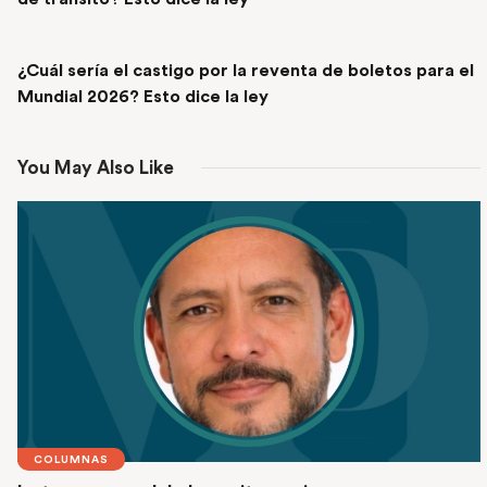
NEXT POST
¿Cuál sería el castigo por la reventa de boletos para el
Mundial 2026? Esto dice la ley
You May Also Like
COLUMNAS