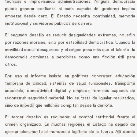
técnicas e improvisando administraciones. Ninguna democracia
puede generar confianza si cada cambio de gobierno implica
empezar desde cero. El Estado necesita continuidad, memoria
institucional y servidores públicos de carrera.
El segundo desafío es reducir desigualdades extremas, no sólo
por razones morales, sino por estabilidad democrática. Cuando la
movilidad social desaparece y el origen pesa más que el talento, la
democracia comienza a percibirse como una ficción útil para
otros.
Por eso el informe insiste en políticas concretas: educación
temprana de calidad, sistemas de salud funcionales, transporte
accesible, conectividad digital y empleos formales capaces de
reconstruir seguridad material. No se trata de igualar resultados,
sino de impedir que millones compitan desde la derrota.
El tercer desafío es recuperar el control territorial frente al
crimen organizado. En muchas regiones el Estado ha dejado de
ejercer plenamente el monopolio legítimo de la fuerza. Allí donde