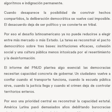
algoritmos e indignación permanente.
Cuando desaparece la posibilidad de construir hechos
compartidos, la deliberación democrática se vuelve casi imposible.
El desacuerdo deja de ser político y se convierte en tribal.
Por eso el desafío latinoamericano ya no puede reducirse a elegir
entre más mercado o más Estado. La tarea es reconstruir el pacto
democrático sobre tres bases: instituciones eficaces, cohesión
social y una cultura pública menos intoxicada por el resentimiento
y la desinformación.
El informe del PNUD plantea algo esencial: las democracias
necesitan capacidad concreta de gobernar. Un ciudadano vuelve a
confiar cuando el transporte funciona, cuando la escuela pública
sirve, cuando la justicia llega y cuando el crimen deja de controlar
territorios enteros.
Por eso una prioridad central es reconstruir la capacidad estatal.
América Latina pasó demasiados años debilitando burocracias