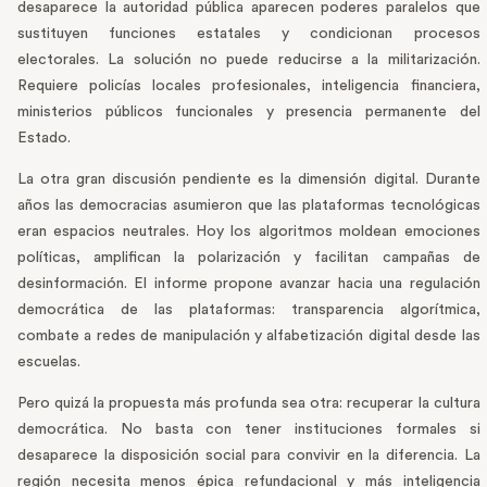
desaparece la autoridad pública aparecen poderes paralelos que
sustituyen funciones estatales y condicionan procesos
electorales. La solución no puede reducirse a la militarización.
Requiere policías locales profesionales, inteligencia financiera,
ministerios públicos funcionales y presencia permanente del
Estado.
La otra gran discusión pendiente es la dimensión digital. Durante
años las democracias asumieron que las plataformas tecnológicas
eran espacios neutrales. Hoy los algoritmos moldean emociones
políticas, amplifican la polarización y facilitan campañas de
desinformación. El informe propone avanzar hacia una regulación
democrática de las plataformas: transparencia algorítmica,
combate a redes de manipulación y alfabetización digital desde las
escuelas.
Pero quizá la propuesta más profunda sea otra: recuperar la cultura
democrática. No basta con tener instituciones formales si
desaparece la disposición social para convivir en la diferencia. La
región necesita menos épica refundacional y más inteligencia