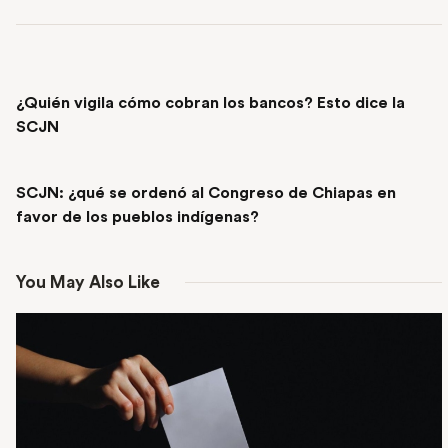
PREVIOUS POST
¿Quién vigila cómo cobran los bancos? Esto dice la
SCJN
NEXT POST
SCJN: ¿qué se ordenó al Congreso de Chiapas en
favor de los pueblos indígenas?
You May Also Like