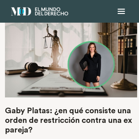
Gaby Platas: ¿en qué consiste una
orden de restricción contra una ex
pareja?