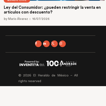
MUNDO CIVIL
Ley del Consumidor: ¿pueden restringir la venta en
artículos con descuento?
by
Mario Álvarez
16/07/2026
© 2026 El Heraldo de México – All
rights reserved