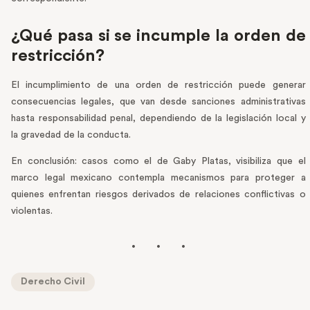
¿Qué pasa si se incumple la orden de
restricción?
El incumplimiento de una orden de restricción puede generar
consecuencias legales, que van desde sanciones administrativas
hasta responsabilidad penal, dependiendo de la legislación local y
la gravedad de la conducta.
En conclusión: casos como el de Gaby Platas, visibiliza que el
marco legal mexicano contempla mecanismos para proteger a
quienes enfrentan riesgos derivados de relaciones conflictivas o
violentas.
Derecho Civil