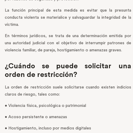
La función principal de esta medida es evitar que la presunta
conducta violenta se materialice y salvaguardar la integridad de la
víctima.
En términos jurídicos, se trata de una determinación emitida por
una autoridad judicial con el objetivo de interrumpir patrones de
violencia familiar, de pareja, hostigamiento o amenazas graves.
¿Cuándo se puede solicitar una
orden de restricción?
La orden de restricción suele solicitarse cuando existen indicios
claros de riesgo, tales como:
• Violencia física, psicológica o patrimonial
• Acoso persistente o amenazas
• Hostigamiento, incluso por medios digitales