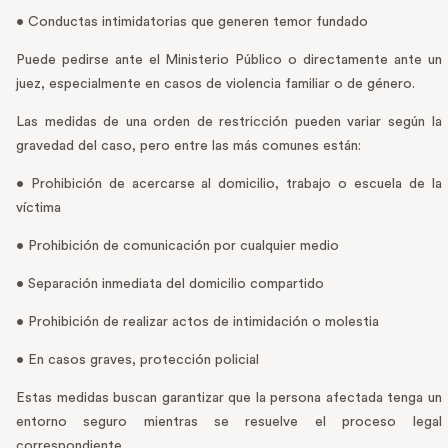
• Conductas intimidatorias que generen temor fundado
Puede pedirse ante el Ministerio Público o directamente ante un
juez, especialmente en casos de violencia familiar o de género.
Las medidas de una orden de restricción pueden variar según la
gravedad del caso, pero entre las más comunes están:
• Prohibición de acercarse al domicilio, trabajo o escuela de la
víctima
• Prohibición de comunicación por cualquier medio
• Separación inmediata del domicilio compartido
• Prohibición de realizar actos de intimidación o molestia
• En casos graves, protección policial
Estas medidas buscan garantizar que la persona afectada tenga un
entorno seguro mientras se resuelve el proceso legal
correspondiente.