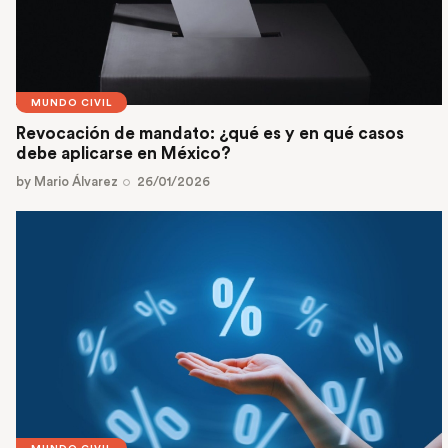
MUNDO CIVIL
Revocación de mandato: ¿qué es y en qué casos
debe aplicarse en México?
by
Mario Álvarez
26/01/2026