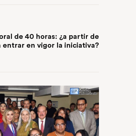
NEXT POST
ral de 40 horas: ¿a partir de
entrar en vigor la iniciativa?