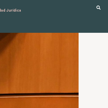
ad Jurídica