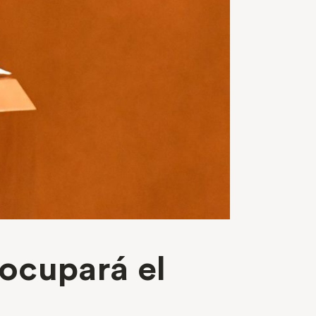
ocupará el