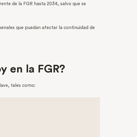
rente de la FGR hasta 2034, salvo que se
exenales que puedan afectar la continuidad de
oy en la FGR?
lave, tales como: