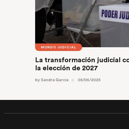
MUNDO JUDICIAL
La transformación judicial c
la elección de 2027
by
Sandra García
05/06/2025