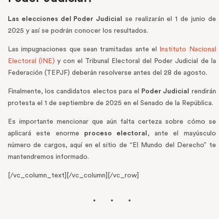
Las elecciones del Poder Judicial
se realizarán el 1 de junio de
2025 y así se podrán conocer los resultados.
Las impugnaciones que sean tramitadas ante el
Instituto Nacional
Electoral (INE)
y con el Tribunal Electoral del Poder Judicial de la
Federación (TEPJF) deberán resolverse antes del 28 de agosto.
Finalmente, los candidatos electos para el
Poder Judicial
rendirán
protesta el 1 de septiembre de 2025 en el Senado de la República.
Es importante mencionar que aún falta certeza sobre cómo se
aplicará este enorme
proceso electoral
, ante el mayúsculo
número de cargos, aquí en el sitio de “El Mundo del Derecho” te
mantendremos informado.
[/vc_column_text][/vc_column][/vc_row]