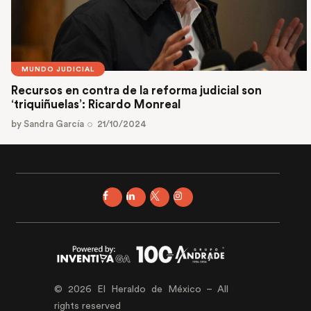
MUNDO JUDICIAL
Recursos en contra de la reforma judicial son
‘triquiñuelas’: Ricardo Monreal
by
Sandra García
21/10/2024
© 2026 El Heraldo de México – All
rights reserved