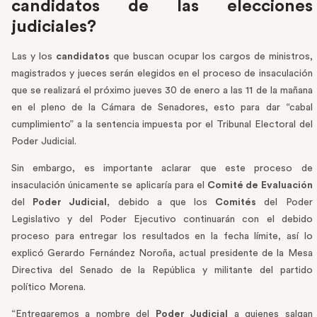
candidatos de las elecciones
judiciales?
Las y los
candidatos
que buscan ocupar los cargos de ministros,
magistrados y jueces serán elegidos en el proceso de insaculación
que se realizará el próximo jueves 30 de enero a las 11 de la mañana
en el pleno de la Cámara de Senadores, esto para dar “cabal
cumplimiento” a la sentencia impuesta por el Tribunal Electoral del
Poder Judicial.
Sin embargo, es importante aclarar que este proceso de
insaculación únicamente se aplicaría para el
Comité de Evaluación
del
Poder Judicial
, debido a que los
Comités
del Poder
Legislativo y del Poder Ejecutivo continuarán con el debido
proceso para entregar los resultados en la fecha límite, así lo
explicó Gerardo Fernández Noroña, actual presidente de la Mesa
Directiva del Senado de la República y militante del partido
político Morena.
“Entregaremos a nombre del
Poder Judicial
a quienes salgan