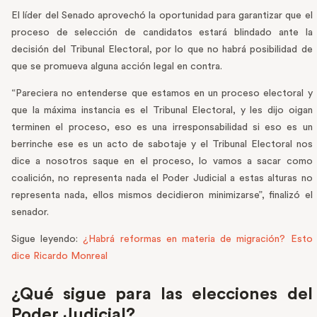
El líder del Senado aprovechó la oportunidad para garantizar que el
proceso de selección de candidatos estará blindado ante la
decisión del Tribunal Electoral, por lo que no habrá posibilidad de
que se promueva alguna acción legal en contra.
“Pareciera no entenderse que estamos en un proceso electoral y
que la máxima instancia es el Tribunal Electoral, y les dijo oigan
terminen el proceso, eso es una irresponsabilidad si eso es un
berrinche ese es un acto de sabotaje y el Tribunal Electoral nos
dice a nosotros saque en el proceso, lo vamos a sacar como
coalición, no representa nada el Poder Judicial a estas alturas no
representa nada, ellos mismos decidieron minimizarse”, finalizó el
senador.
Sigue leyendo:
¿Habrá reformas en materia de migración? Esto
dice Ricardo Monreal
¿Qué sigue para las elecciones del
Poder Judicial?