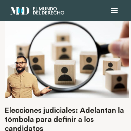
Elecciones judiciales: Adelantan la
tómbola para definir a los
candidatos