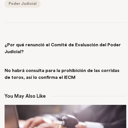
Poder Judicial
PREVIOUS POST
¿Por qué renunció el Comité de Evaluación del Poder
Judicial?
NEXT POST
No habrá consulta para la prohibición de las corridas
de toros, así lo confirma el IECM
You May Also Like