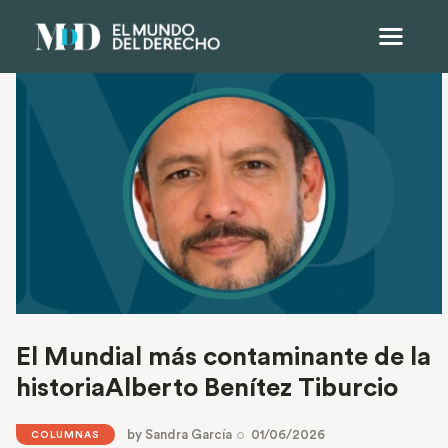
El Mundial más contaminante de la
historiaAlberto Benítez Tiburcio
by
Sandra García
01/06/2026
COLUMNAS