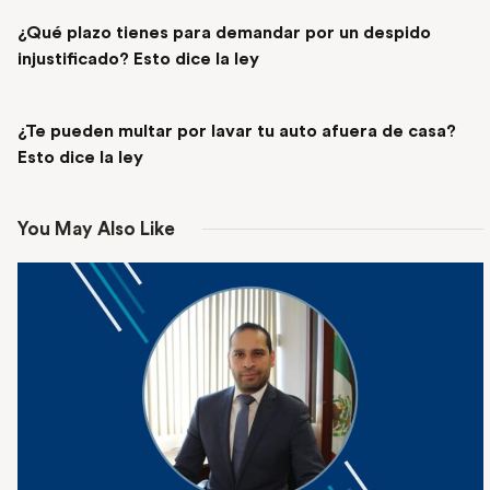
PREVIOUS POST
¿Qué plazo tienes para demandar por un despido
injustificado? Esto dice la ley
NEXT POST
¿Te pueden multar por lavar tu auto afuera de casa?
Esto dice la ley
You May Also Like