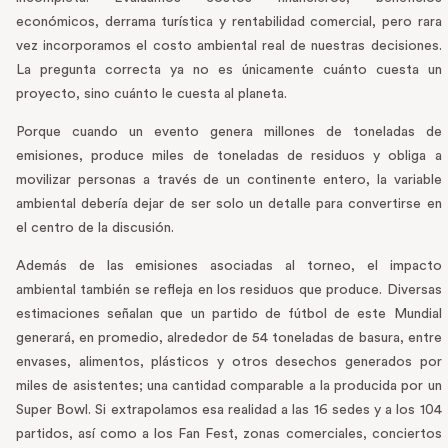
económicos, derrama turística y rentabilidad comercial, pero rara
vez incorporamos el costo ambiental real de nuestras decisiones.
La pregunta correcta ya no es únicamente cuánto cuesta un
proyecto, sino cuánto le cuesta al planeta.
Porque cuando un evento genera millones de toneladas de
emisiones, produce miles de toneladas de residuos y obliga a
movilizar personas a través de un continente entero, la variable
ambiental debería dejar de ser solo un detalle para convertirse en
el centro de la discusión.
Además de las emisiones asociadas al torneo, el impacto
ambiental también se refleja en los residuos que produce. Diversas
estimaciones señalan que un partido de fútbol de este Mundial
generará, en promedio, alrededor de 54 toneladas de basura, entre
envases, alimentos, plásticos y otros desechos generados por
miles de asistentes; una cantidad comparable a la producida por un
Super Bowl. Si extrapolamos esa realidad a las 16 sedes y a los 104
partidos, así como a los Fan Fest, zonas comerciales, conciertos