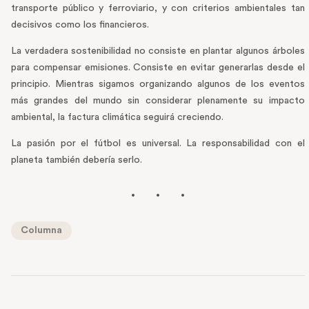
transporte público y ferroviario, y con criterios ambientales tan
decisivos como los financieros.
La verdadera sostenibilidad no consiste en plantar algunos árboles
para compensar emisiones. Consiste en evitar generarlas desde el
principio. Mientras sigamos organizando algunos de los eventos
más grandes del mundo sin considerar plenamente su impacto
ambiental, la factura climática seguirá creciendo.
La pasión por el fútbol es universal. La responsabilidad con el
planeta también debería serlo.
Columna