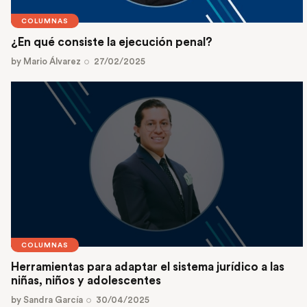
COLUMNAS
¿En qué consiste la ejecución penal?
by
Mario Álvarez
27/02/2025
COLUMNAS
Herramientas para adaptar el sistema jurídico a las
niñas, niños y adolescentes
by
Sandra García
30/04/2025