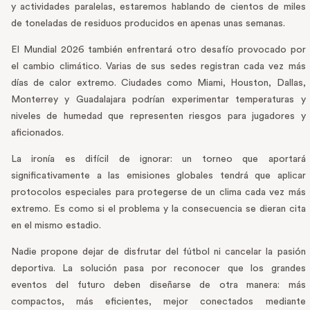
y actividades paralelas, estaremos hablando de cientos de miles
de toneladas de residuos producidos en apenas unas semanas.
El Mundial 2026 también enfrentará otro desafío provocado por
el cambio climático. Varias de sus sedes registran cada vez más
días de calor extremo. Ciudades como Miami, Houston, Dallas,
Monterrey y Guadalajara podrían experimentar temperaturas y
niveles de humedad que representen riesgos para jugadores y
aficionados.
La ironía es difícil de ignorar: un torneo que aportará
significativamente a las emisiones globales tendrá que aplicar
protocolos especiales para protegerse de un clima cada vez más
extremo. Es como si el problema y la consecuencia se dieran cita
en el mismo estadio.
Nadie propone dejar de disfrutar del fútbol ni cancelar la pasión
deportiva. La solución pasa por reconocer que los grandes
eventos del futuro deben diseñarse de otra manera: más
compactos, más eficientes, mejor conectados mediante