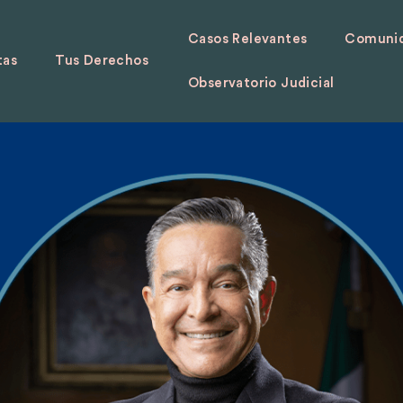
Casos Relevantes
Comunid
tas
Tus Derechos
Observatorio Judicial