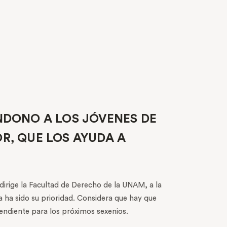
NDONO A LOS JÓVENES DE
R, QUE LOS AYUDA A
rige la Facultad de Derecho de la UNAM, a la
ia ha sido su prioridad. Considera que hay que
pendiente para los próximos sexenios.