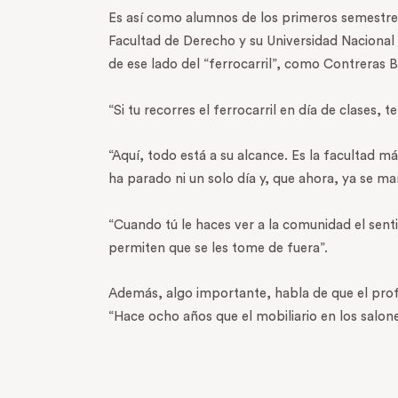
Es así como alumnos de los primeros semestres
Facultad de Derecho y su Universidad Nacional 
de ese lado del “ferrocarril”, como Contreras
“Si tu recorres el ferrocarril en día de clases, 
“Aquí, todo está a su alcance. Es la facultad 
ha parado ni un solo día y, que ahora, ya se ma
“Cuando tú le haces ver a la comunidad el senti
permiten que se les tome de fuera”.
Además, algo importante, habla de que el prof
“Hace ocho años que el mobiliario en los salon