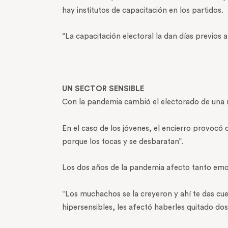
hay institutos de capacitación en los partidos.
“La capacitación electoral la dan días previos 
UN SECTOR SENSIBLE
Con la pandemia cambió el electorado de una
En el caso de los jóvenes, el encierro provocó
porque los tocas y se desbaratan”.
Los dos años de la pandemia afecto tanto emoc
“Los muchachos se la creyeron y ahí te das cue
hipersensibles, les afectó haberles quitado d