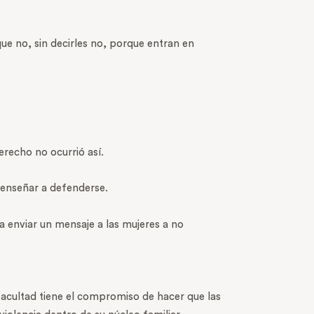
ue no, sin decirles no, porque entran en
recho no ocurrió así.
 enseñar a defenderse.
a enviar un mensaje a las mujeres a no
facultad tiene el compromiso de hacer que las