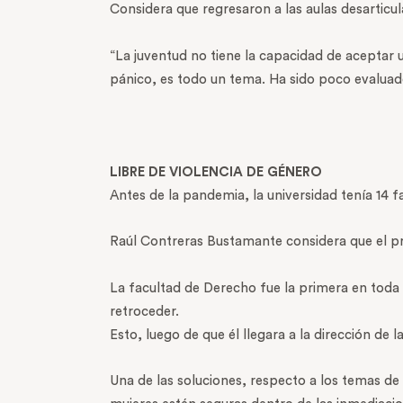
Considera que regresaron a las aulas desarticul
“La juventud no tiene la capacidad de aceptar 
pánico, es todo un tema. Ha sido poco evaluado
LIBRE DE VIOLENCIA DE GÉNERO
Antes de la pandemia, la universidad tenía 14
Raúl Contreras Bustamante considera que el pr
La facultad de Derecho fue la primera en toda 
retroceder.
Esto, luego de que él llegara a la dirección de 
Una de las soluciones, respecto a los temas de