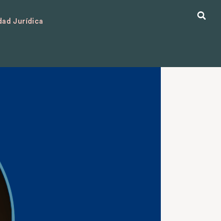
ad Jurídica