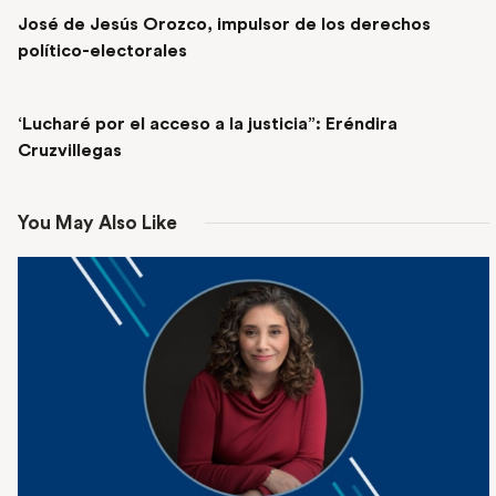
José de Jesús Orozco, impulsor de los derechos
político-electorales
NEXT POST
‘Lucharé por el acceso a la justicia”: Eréndira
Cruzvillegas
You May Also Like