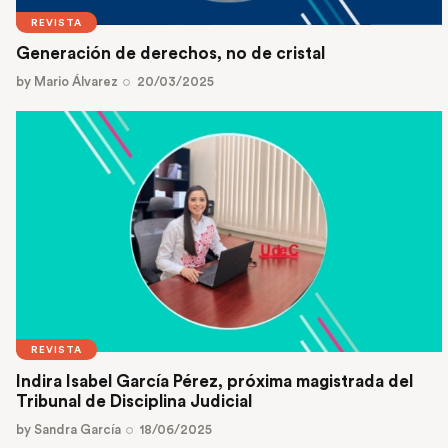
REVISTA
Generación de derechos, no de cristal
by
Mario Álvarez
20/03/2025
REVISTA
Indira Isabel García Pérez, próxima magistrada del
Tribunal de Disciplina Judicial
by
Sandra García
18/06/2025