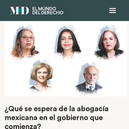
¿Qué se espera de la abogacía
mexicana en el gobierno que
comienza?