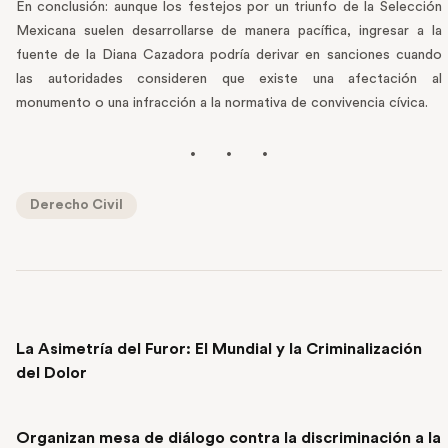
En conclusión: aunque los festejos por un triunfo de la Selección
Mexicana suelen desarrollarse de manera pacífica, ingresar a la
fuente de la Diana Cazadora podría derivar en sanciones cuando
las autoridades consideren que existe una afectación al
monumento o una infracción a la normativa de convivencia cívica.
Derecho Civil
PREVIOUS POST
La Asimetría del Furor: El Mundial y la Criminalización
del Dolor
NEXT POST
Organizan mesa de diálogo contra la discriminación a la