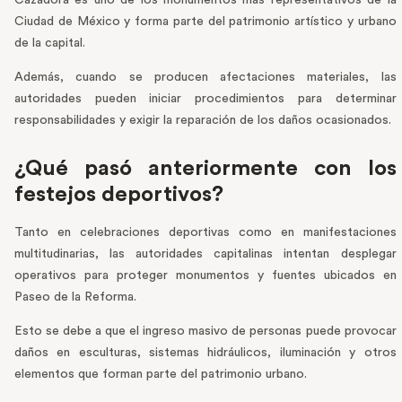
Ciudad de México y forma parte del patrimonio artístico y urbano
de la capital.
Además, cuando se producen afectaciones materiales, las
autoridades pueden iniciar procedimientos para determinar
responsabilidades y exigir la reparación de los daños ocasionados.
¿Qué pasó anteriormente con los
festejos deportivos?
Tanto en celebraciones deportivas como en manifestaciones
multitudinarias, las autoridades capitalinas intentan desplegar
operativos para proteger monumentos y fuentes ubicados en
Paseo de la Reforma.
Esto se debe a que el ingreso masivo de personas puede provocar
daños en esculturas, sistemas hidráulicos, iluminación y otros
elementos que forman parte del patrimonio urbano.