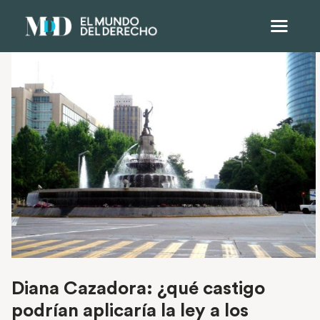
Diana Cazadora: ¿qué castigo
podrían aplicaría la ley a los