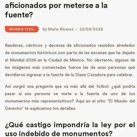
aficionados por meterse a la
fuente?
by
Mario Álvarez
22/06/2026
MUNDO CIVIL
Banderas, cánticos y decenas de aficionados reunidos alrededor
de monumentos históricos son parte de las escenas que ha dejado
el Mundial 2026 en la Ciudad de México. No obstante, algunas de
las imágenes más comentadas fueron las de unas personas que
decidieron ingresar a la fuente de la Diana Cazadora para celebrar.
Así surgió una pregunta que va más allá del futbol: ¿qué podría
pasar si una persona se mete a la fuente de uno de los
monumentos más representativos? Aquí en el sitio “El Mundo del
Derecho” te explicamos los detalles.
¿Qué castigo impondría la ley por el
uso indebido de monumentos?