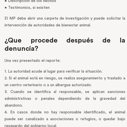
• Descripción de los hechos
• Testimonios, si existen
El MP debe abrir una carpeta de investigación y puede solicitar la
intervención de autoridades de bienestar animal.
¿Que procede después de la
denuncia?
Una vez presentado el reporte:
1. La autoridad acude al lugar para verificar la situación.
2. Si el animal está en riesgo, se realiza aseguramiento y traslado a
un centro veterinario o a un albergue autorizado.
3. Cuando se identifica al responsable, se aplican sanciones
administrativas o penales dependiendo de la gravedad del
abandono.
4. En casos donde no hay responsable identificado, el animal
puede ser canalizado a asociaciones o refugios, o quedar bajo
resguardo del gobierno local.