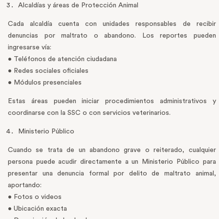
Alcaldías y áreas de Protección Animal
Cada alcaldía cuenta con unidades responsables de recibir
denuncias por maltrato o abandono. Los reportes pueden
ingresarse vía:
• Teléfonos de atención ciudadana
• Redes sociales oficiales
• Módulos presenciales
Estas áreas pueden iniciar procedimientos administrativos y
coordinarse con la SSC o con servicios veterinarios.
Ministerio Público
Cuando se trata de un abandono grave o reiterado, cualquier
persona puede acudir directamente a un Ministerio Público para
presentar una denuncia formal por delito de maltrato animal,
aportando:
• Fotos o videos
• Ubicación exacta