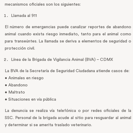
mecanismos oficiales son los siguientes:
Llamada al 911
El número de emergencias puede canalizar reportes de abandono
animal cuando exista riesgo inmediato, tanto para el animal como
para transeúntes. La llamada se deriva a elementos de seguridad o
protección civil.
Línea de la Brigada de Vigilancia Animal (BVA) – CDMX
La BVA de la Secretaría de Seguridad Ciudadana atiende casos de:
• Animales en riesgo
• Abandono
• Maltrato
• Situaciones en vía pública
La denuncia se realiza vía telefónica o por redes oficiales de la
SSC. Personal de la brigada acude al sitio para resguardar al animal
y determinar si se amerita traslado veterinario.