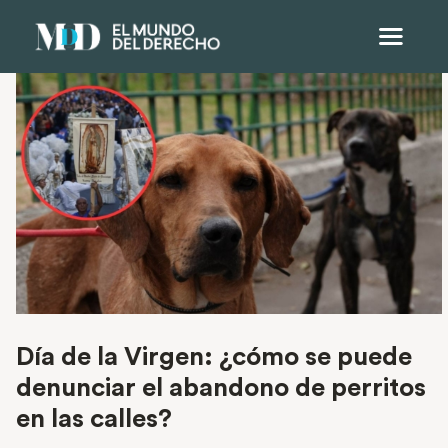
Día de la Virgen: ¿cómo se puede
denunciar el abandono de perritos
en las calles?