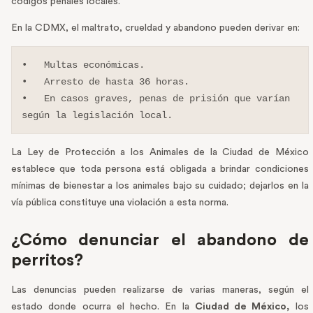
códigos penales locales.
En la CDMX, el maltrato, crueldad y abandono pueden derivar en:
•   Multas económicas.

•   Arresto de hasta 36 horas.

•   En casos graves, penas de prisión que varían 
según la legislación local.
La Ley de Protección a los Animales de la Ciudad de México
establece que toda persona está obligada a brindar condiciones
mínimas de bienestar a los animales bajo su cuidado; dejarlos en la
vía pública constituye una violación a esta norma.
¿Cómo denunciar el abandono de
perritos?
Las denuncias pueden realizarse de varias maneras, según el
estado donde ocurra el hecho. En la
Ciudad de México,
los