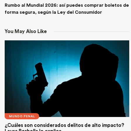
Rumbo al Mundial 2026: así puedes comprar boletos de
forma segura, según la Ley del Consumidor
You May Also Like
MUNDO PENAL
¿Cuáles son considerados delitos de alto impacto?