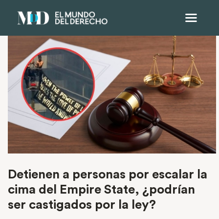
Detienen a personas por escalar la
cima del Empire State, ¿podrían
ser castigados por la ley?