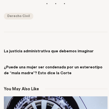
Derecho Civil
PREVIOUS POST
La justicia administrativa que debemos imaginar
NEXT POST
¿Puede una mujer ser condenada por un estereotipo
de “mala madre”? Esto dice la Corte
You May Also Like