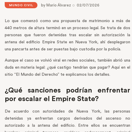
by
Mario Álvarez
02/07/2026
MUNDO CIVIL
Lo que comenzó como una propuesta de matrimonio a más de
440 metros de altura terminó en un proceso legal. Se trata de dos
personas que fueron detenidas tras escalar sin autorización la
antena del edificio Empire State en Nueva York, ahí desplegaron
una pancarta antes de ser puestas bajo custodia por la policía.
Aunque el caso se volvió viral en redes sociales, también abrió una
duda en materia legal: ¿qué castigo tendrían que pagar? Aquí en el
sitio “El Mundo del Derecho” te explicamos los detalles.
¿Qué sanciones podrían enfrentar
por escalar el Empire State?
De acuerdo con autoridades de Nueva York, las personas
detenidas ya enfrentan cargos derivados del ascenso no
autorizado a la antena del edificio. Entre ellos se encuentran