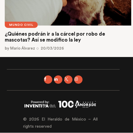
MUNDO CIVIL
¿Quiénes podrán ir a la cárcel por robo de
mascotas? Así se modifico la ley
by
Mario Álvarez
20/03/2026
© 2026 El Heraldo de México – All
rights reserved