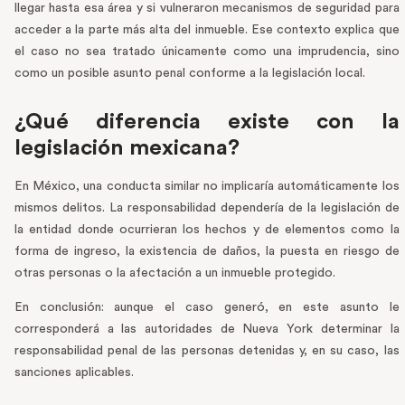
llegar hasta esa área y si vulneraron mecanismos de seguridad para
acceder a la parte más alta del inmueble. Ese contexto explica que
el caso no sea tratado únicamente como una imprudencia, sino
como un posible asunto penal conforme a la legislación local.
¿Qué diferencia existe con la
legislación mexicana?
En México, una conducta similar no implicaría automáticamente los
mismos delitos. La responsabilidad dependería de la legislación de
la entidad donde ocurrieran los hechos y de elementos como la
forma de ingreso, la existencia de daños, la puesta en riesgo de
otras personas o la afectación a un inmueble protegido.
En conclusión: aunque el caso generó, en este asunto le
corresponderá a las autoridades de Nueva York determinar la
responsabilidad penal de las personas detenidas y, en su caso, las
sanciones aplicables.