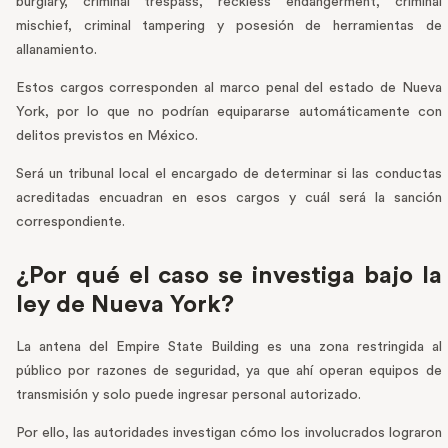
burglary, criminal trespass, reckless endangerment, criminal
mischief, criminal tampering y posesión de herramientas de
allanamiento.
Estos cargos corresponden al marco penal del estado de Nueva
York, por lo que no podrían equipararse automáticamente con
delitos previstos en México.
Será un tribunal local el encargado de determinar si las conductas
acreditadas encuadran en esos cargos y cuál será la sanción
correspondiente.
¿Por qué el caso se investiga bajo la
ley de Nueva York?
La antena del Empire State Building es una zona restringida al
público por razones de seguridad, ya que ahí operan equipos de
transmisión y solo puede ingresar personal autorizado.
Por ello, las autoridades investigan cómo los involucrados lograron