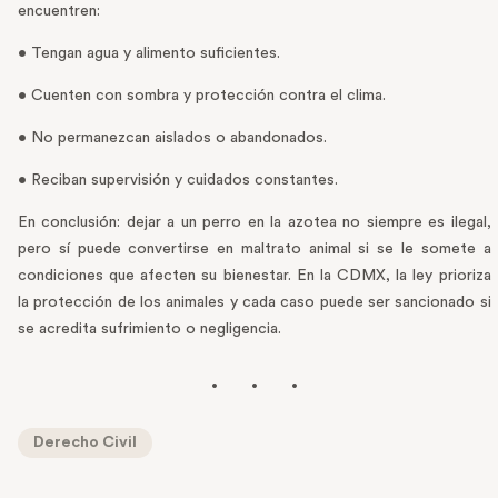
encuentren:
• Tengan agua y alimento suficientes.
• Cuenten con sombra y protección contra el clima.
• No permanezcan aislados o abandonados.
• Reciban supervisión y cuidados constantes.
En conclusión: dejar a un perro en la azotea no siempre es ilegal,
pero sí puede convertirse en maltrato animal si se le somete a
condiciones que afecten su bienestar. En la CDMX, la ley prioriza
la protección de los animales y cada caso puede ser sancionado si
se acredita sufrimiento o negligencia.
Derecho Civil