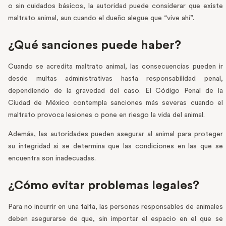
o sin cuidados básicos, la autoridad puede considerar que existe
maltrato animal, aun cuando el dueño alegue que “vive ahí”.
¿Qué sanciones puede haber?
Cuando se acredita maltrato animal, las consecuencias pueden ir
desde multas administrativas hasta responsabilidad penal,
dependiendo de la gravedad del caso. El Código Penal de la
Ciudad de México contempla sanciones más severas cuando el
maltrato provoca lesiones o pone en riesgo la vida del animal.
Además, las autoridades pueden asegurar al animal para proteger
su integridad si se determina que las condiciones en las que se
encuentra son inadecuadas.
¿Cómo evitar problemas legales?
Para no incurrir en una falta, las personas responsables de animales
deben asegurarse de que, sin importar el espacio en el que se