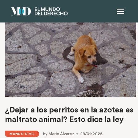
¿Dejar a los perritos en la azotea es
maltrato animal? Esto dice la ley
by
Mario Álvarez
29/01/2026
MUNDO CIVIL