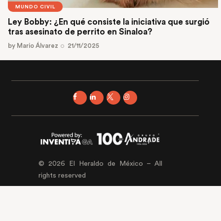
MUNDO CIVIL
Ley Bobby: ¿En qué consiste la iniciativa que surgió
tras asesinato de perrito en Sinaloa?
by
Mario Álvarez
21/11/2025
© 2026 El Heraldo de México – All
rights reserved