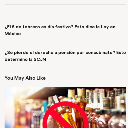
PREVIOUS POST
¿El 5 de febrero es día festivo? Esto dice la Ley en
México
NEXT POST
¿Se pierde el derecho a pensión por concubinato? Esto
determinó la SCJN
You May Also Like