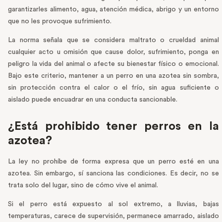
garantizarles alimento, agua, atención médica, abrigo y un entorno
que no les provoque sufrimiento.
La norma señala que se considera maltrato o crueldad animal
cualquier acto u omisión que cause dolor, sufrimiento, ponga en
peligro la vida del animal o afecte su bienestar físico o emocional.
Bajo este criterio, mantener a un perro en una azotea sin sombra,
sin protección contra el calor o el frío, sin agua suficiente o
aislado puede encuadrar en una conducta sancionable.
¿Está prohibido tener perros en la
azotea?
La ley no prohíbe de forma expresa que un perro esté en una
azotea. Sin embargo, sí sanciona las condiciones. Es decir, no se
trata solo del lugar, sino de cómo vive el animal.
Si el perro está expuesto al sol extremo, a lluvias, bajas
temperaturas, carece de supervisión, permanece amarrado, aislado