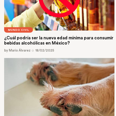
MUNDO CIVIL
¿Cuál podría ser la nueva edad mínima para consumir
bebidas alcohólicas en México?
by
Mario Álvarez
18/02/2025