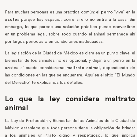
Para muchas personas es una práctica común: el
perro
“vive” en la
azotea
porque hay espacio, corre aire o no entra a la casa. Sin
embargo, lo que parece una solución práctica puede convertirse
en un problema legal, sobre todo cuando el animal permanece ahí
por largos periodos o en condiciones inadecuadas.
La legislación de la Ciudad de México es clara en un punto clave: el
bienestar de los animales no es opcional, y dejar a un perro en la
azotea sí puede considerarse
maltrato animal
, dependiendo de
las condiciones en las que se encuentre. Aquí en el sitio “El Mundo
del Derecho” te explicamos los detalles.
Lo que la ley considera maltrato
animal
La Ley de Protección y Bienestar de los Animales de la Ciudad de
México establece que toda persona tiene la obligación de brindar
a los animales un trato digno y respetuoso, lo que implica