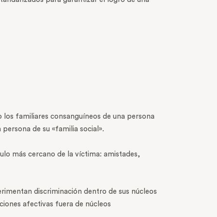
 o los familiares consanguíneos de una persona
 persona de su «familia social».
culo más cercano de la víctima: amistades,
erimentan discriminación dentro de sus núcleos
ciones afectivas fuera de núcleos