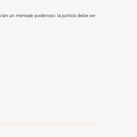
ían un mensaje poderoso: la justicia debe ser