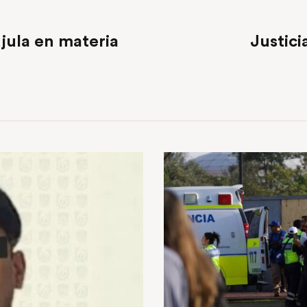
jula en materia
Justici