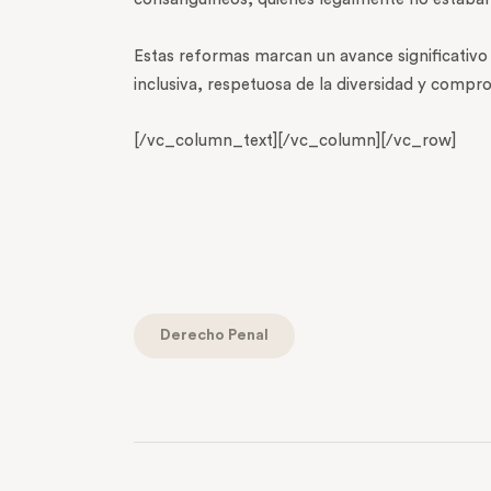
Estas reformas marcan un avance significativo 
inclusiva, respetuosa de la diversidad y compr
[/vc_column_text][/vc_column][/vc_row]
Derecho Penal