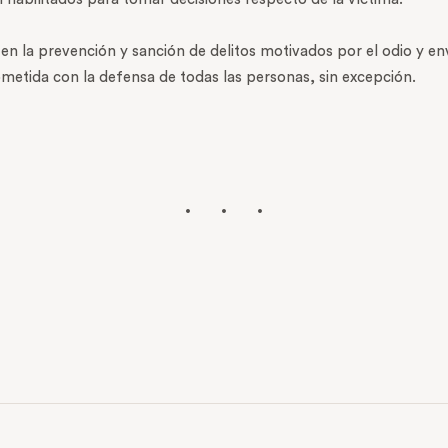
en la prevención y sanción de delitos motivados por el odio y env
ometida con la defensa de todas las personas, sin excepción.