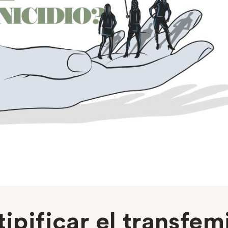
tipificar el transfem