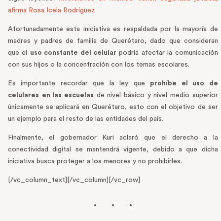
afirma Rosa Icela Rodríguez
Afortunadamente esta iniciativa es respaldada por la mayoría de
madres y padres de familia de Querétaro, dado que consideran
que el
uso constante del celular
podría afectar la comunicación
con sus hijos o la concentración con los temas escolares.
Es importante recordar que la ley que
prohíbe el uso de
celulares
en las escuelas
de nivel básico y nivel medio superior
únicamente se aplicará en Querétaro, esto con el objetivo de ser
un ejemplo para el resto de las entidades del país.
Finalmente, el gobernador Kuri aclaró que el derecho a la
conectividad digital se mantendrá vigente, debido a que dicha
iniciativa busca proteger a los menores y no prohibirles.
[/vc_column_text][/vc_column][/vc_row]