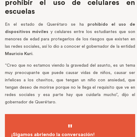
prohibir el uso de celulares en
escuelas
En el estado de Querétaro se ha
prohibido el uso de
dispositivos móviles
y celulares entre los estudiantes que son
menores de edad para protegerlos de los riesgos que existen en
las redes sociales, así lo dio a conocer el gobernador de la entidad
Mauricio Kuri
.
“Creo que no estamos viendo la gravedad del asunto, es un tema
muy preocupante que puede causar vidas de niños, causar ser
infelices a los chavitos, que tengan un niño con ansiedad, que
tengan deseo de morirse porque no le llega el requisito que ve en
redes sociales y esa parte hay que cuidarla mucho”, dijo el
gobernador de Querétaro.
¡Sigamos abriendo la conversación!