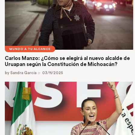
MUNDO A TU ALCANCE
Carlos Manzo: ¿Cómo se elegirá al nuevo alcalde de
Uruapan según la Constitución de Michoacán?
by
Sandra García
03/11/2025