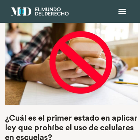
¿Cuál es el primer estado en aplicar
ley que prohíbe el uso de celulares
en escuelas?