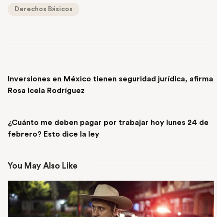
Derechos Básicos
PREVIOUS POST
Inversiones en México tienen seguridad jurídica, afirma
Rosa Icela Rodríguez
NEXT POST
¿Cuánto me deben pagar por trabajar hoy lunes 24 de
febrero? Esto dice la ley
You May Also Like