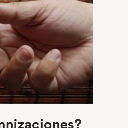
emnizaciones?