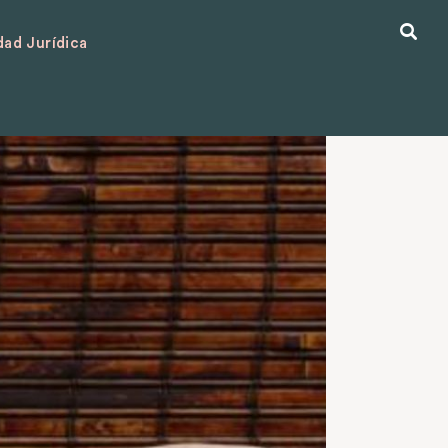
ad Jurídica