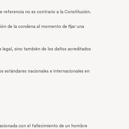
 referencia no es contrario a la Constitución.
ación de la condena al momento de fijar una
 legal, sino también de los daños acreditados
los estándares nacionales e internacionales en
elacionada con el fallecimiento de un hombre