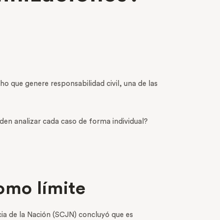
ho que genere responsabilidad civil, una de las
den analizar cada caso de forma individual?
omo límite
cia de la Nación (SCJN) concluyó que es