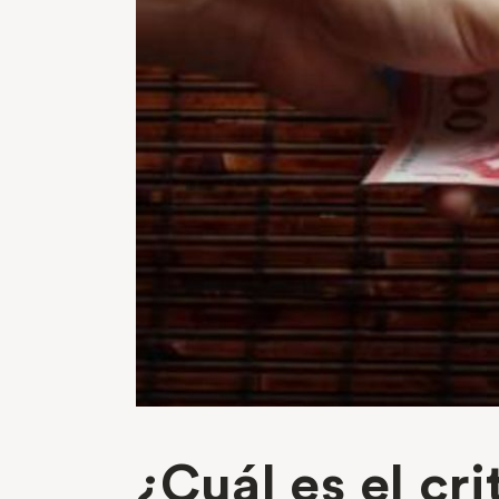
¿Cuál es el cr