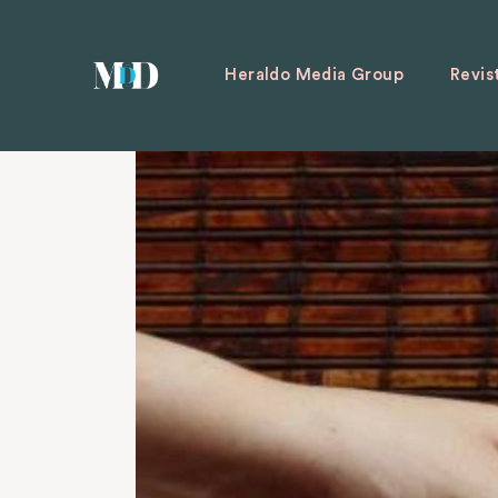
Heraldo Media Group
Revis