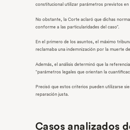
constitucional utilizar parámetros previstos en
No obstante, la Corte aclaró que dichas normas
conforme a las particularidades del caso”.
En el primero de los asuntos, el máximo tribun
reclamaba una indemnización por la muerte de u
Además, el análisis determinó que la referenci
“parámetros legales que orientan la cuantificac
Precisó que estos criterios pueden utilizarse s
reparación justa.
Casos analizados d