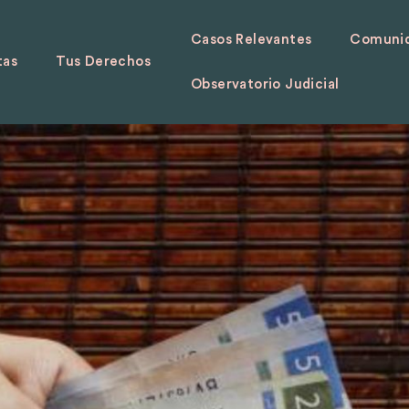
Casos Relevantes
Comunid
tas
Tus Derechos
Observatorio Judicial