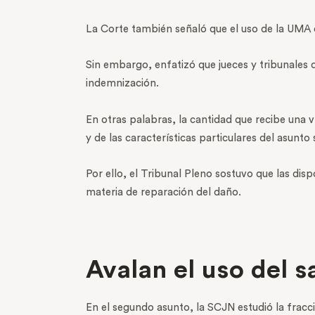
La Corte también señaló que el uso de la UMA o
Sin embargo, enfatizó que jueces y tribunales d
indemnización.
En otras palabras, la cantidad que recibe una 
y de las características particulares del asunto 
Por ello, el Tribunal Pleno sostuvo que las dis
materia de reparación del daño.
Avalan el uso del 
En el segundo asunto, la SCJN estudió la fracci