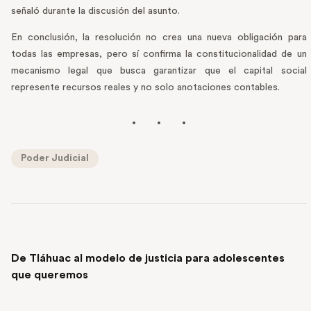
señaló durante la discusión del asunto.
En conclusión, la resolución no crea una nueva obligación para
todas las empresas, pero sí confirma la constitucionalidad de un
mecanismo legal que busca garantizar que el capital social
represente recursos reales y no solo anotaciones contables.
Poder Judicial
PREVIOUS POST
De Tláhuac al modelo de justicia para adolescentes
que queremos
NEXT POST