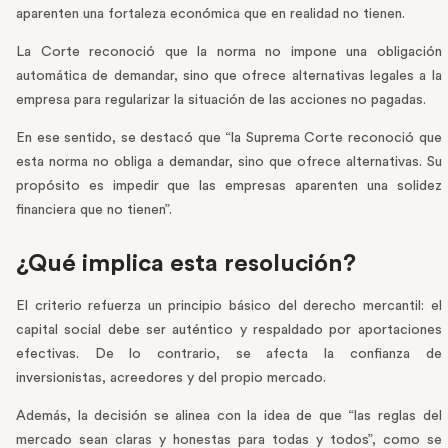
aparenten una fortaleza económica que en realidad no tienen.
La Corte reconoció que la norma no impone una obligación
automática de demandar, sino que ofrece alternativas legales a la
empresa para regularizar la situación de las acciones no pagadas.
En ese sentido, se destacó que “la Suprema Corte reconoció que
esta norma no obliga a demandar, sino que ofrece alternativas. Su
propósito es impedir que las empresas aparenten una solidez
financiera que no tienen”.
¿Qué implica esta resolución?
El criterio refuerza un principio básico del derecho mercantil: el
capital social debe ser auténtico y respaldado por aportaciones
efectivas. De lo contrario, se afecta la confianza de
inversionistas, acreedores y del propio mercado.
Además, la decisión se alinea con la idea de que “las reglas del
mercado sean claras y honestas para todas y todos”, como se