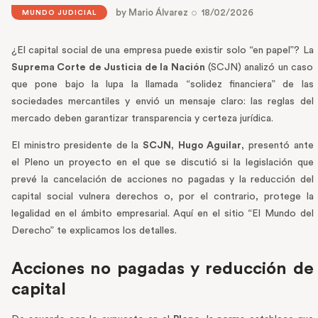
by
Mario Álvarez
18/02/2026
MUNDO JUDICIAL
¿El capital social de una empresa puede existir solo “en papel”? La
Suprema Corte de Justicia de la Nación
(SCJN) analizó un caso
que pone bajo la lupa la llamada “solidez financiera” de las
sociedades mercantiles y envió un mensaje claro: las reglas del
mercado deben garantizar transparencia y certeza jurídica.
El ministro presidente de la
SCJN
,
Hugo Aguilar
, presentó ante
el Pleno un proyecto en el que se discutió si la legislación que
prevé la cancelación de acciones no pagadas y la reducción del
capital social vulnera derechos o, por el contrario, protege la
legalidad en el ámbito empresarial. Aquí en el sitio “El Mundo del
Derecho” te explicamos los detalles.
Acciones no pagadas y reducción de
capital