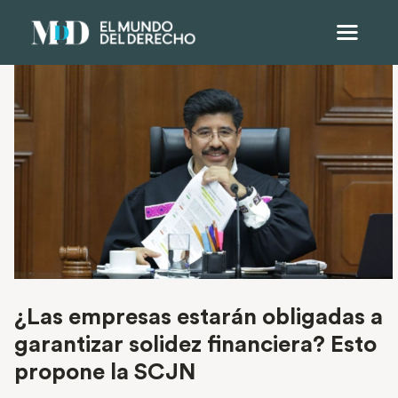
¿Las empresas estarán obligadas a
garantizar solidez financiera? Esto
propone la SCJN