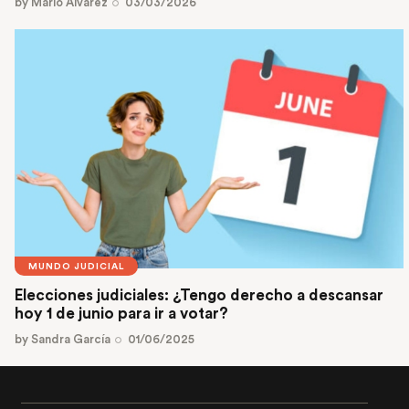
by
Mario Álvarez
03/03/2026
MUNDO JUDICIAL
Elecciones judiciales: ¿Tengo derecho a descansar
hoy 1 de junio para ir a votar?
by
Sandra García
01/06/2025