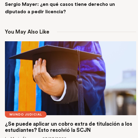
Sergio Mayer: ¿en qué casos tiene derecho un
diputado a pedir licencia?
You May Also Like
MUNDO JUDICIAL
¿Se puede aplicar un cobro extra de titulación a los
estudiantes? Esto resolvió la SCJN