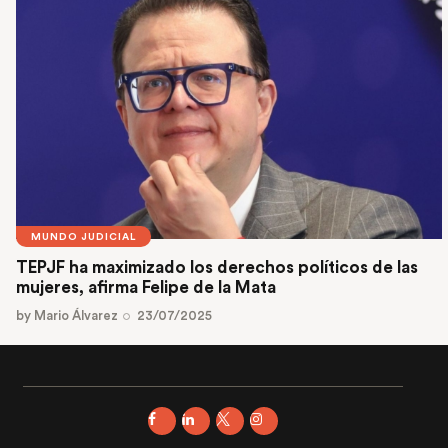
MUNDO JUDICIAL
TEPJF ha maximizado los derechos políticos de las
mujeres, afirma Felipe de la Mata
by
Mario Álvarez
23/07/2025