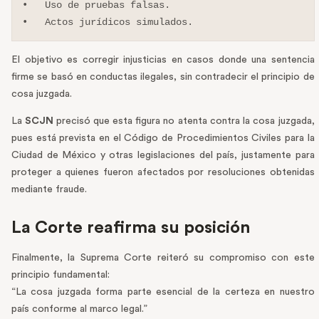
•   Uso de pruebas falsas.

•   Actos jurídicos simulados.
El objetivo es corregir injusticias en casos donde una sentencia
firme se basó en conductas ilegales, sin contradecir el principio de
cosa juzgada.
La
SCJN
precisó que esta figura no atenta contra la cosa juzgada,
pues está prevista en el Código de Procedimientos Civiles para la
Ciudad de México y otras legislaciones del país, justamente para
proteger a quienes fueron afectados por resoluciones obtenidas
mediante fraude.
La Corte reafirma su posición
Finalmente, la Suprema Corte reiteró su compromiso con este
principio fundamental:
“La cosa juzgada forma parte esencial de la certeza en nuestro
país conforme al marco legal.”