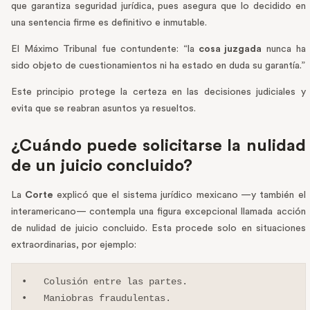
que garantiza seguridad jurídica, pues asegura que lo decidido en
una sentencia firme es definitivo e inmutable.
El Máximo Tribunal fue contundente: “la
cosa juzgada
nunca ha
sido objeto de cuestionamientos ni ha estado en duda su garantía.”
Este principio protege la certeza en las decisiones judiciales y
evita que se reabran asuntos ya resueltos.
¿Cuándo puede solicitarse la nulidad
de un juicio concluido?
La
Corte
explicó que el sistema jurídico mexicano —y también el
interamericano— contempla una figura excepcional llamada acción
de nulidad de juicio concluido. Esta procede solo en situaciones
extraordinarias, por ejemplo:
•   Colusión entre las partes.

•   Maniobras fraudulentas.
