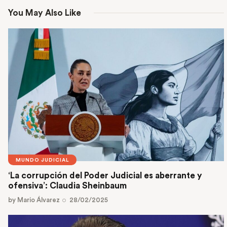
You May Also Like
MUNDO JUDICIAL
‘La corrupción del Poder Judicial es aberrante y
ofensiva’: Claudia Sheinbaum
by
Mario Álvarez
28/02/2025