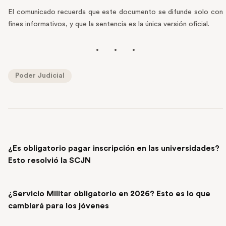
El comunicado recuerda que este documento se difunde solo con
fines informativos, y que la sentencia es la única versión oficial.
Poder Judicial
PREVIOUS POST
¿Es obligatorio pagar inscripción en las universidades?
Esto resolvió la SCJN
NEXT POST
¿Servicio Militar obligatorio en 2026? Esto es lo que
cambiará para los jóvenes