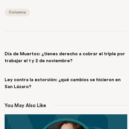
Columna
PREVIOUS POST
Día de Muertos: ¿tienes derecho a cobrar el triple por
trabajar el 1 y 2 de noviembre?
NEXT POST
Ley contra la extorsión: ¿qué cambios se hicieron en
San Lázaro?
You May Also Like