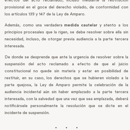
efectos del acto reclamado, incluso mediante la restitución
provisional en el goce del derecho violado, de conformidad con
los artículos 139 y 147 de la Ley de Amparo.
Además, como una verdadera
medida cautelar
y atento a los
principios procesales que la rigen, se debe resolver sobre ella sin
necesidad, incluso, de otorgar previa audiencia a la parte tercera
interesada.
De donde se desprende que ante la urgencia de resolver sobre la
suspensión del acto reclamado a efecto de que el juicio
constitucional no quede sin materia y estar en posibilidad de
restituir, en su caso, los derechos que se hubieren violado a la
parte quejosa, la Ley de Amparo permite la celebración de la
audiencia incidental aún sin haber emplazado a la parte tercera
interesada, con la salvedad que una vez que sea emplazada, deberá
notificársele personalmente la resolución que se dicte en el
incidente de suspensión.