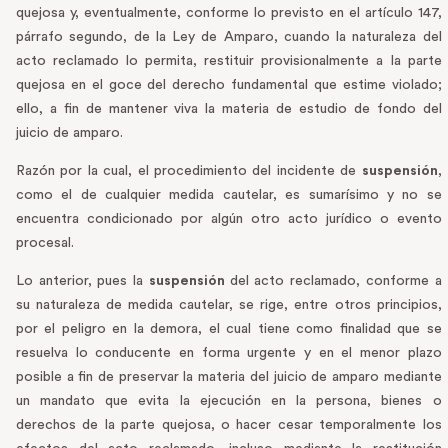
quejosa y, eventualmente, conforme lo previsto en el artículo 147,
párrafo segundo, de la Ley de Amparo, cuando la naturaleza del
acto reclamado lo permita, restituir provisionalmente a la parte
quejosa en el goce del derecho fundamental que estime violado;
ello, a fin de mantener viva la materia de estudio de fondo del
juicio de amparo.
Razón por la cual, el procedimiento del incidente de
suspensión
,
como el de cualquier medida cautelar, es sumarísimo y no se
encuentra condicionado por algún otro acto jurídico o evento
procesal.
Lo anterior, pues la
suspensión
del acto reclamado, conforme a
su naturaleza de medida cautelar, se rige, entre otros principios,
por el peligro en la demora, el cual tiene como finalidad que se
resuelva lo conducente en forma urgente y en el menor plazo
posible a fin de preservar la materia del juicio de amparo mediante
un mandato que evita la ejecución en la persona, bienes o
derechos de la parte quejosa, o hacer cesar temporalmente los