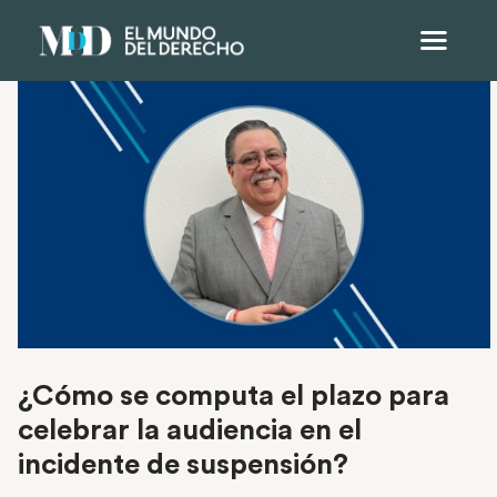
¿Cómo se computa el plazo para
celebrar la audiencia en el
incidente de suspensión?