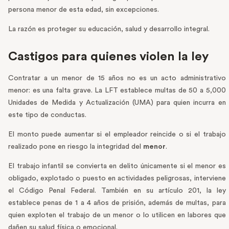
persona menor de esta edad, sin excepciones.
La razón es proteger su educación, salud y desarrollo integral.
Castigos para quienes violen la ley
Contratar a un menor de 15 años no es un acto administrativo
menor: es una falta grave. La LFT establece multas de 50 a 5,000
Unidades de Medida y Actualización (UMA) para quien incurra en
este tipo de conductas.
El monto puede aumentar si el empleador reincide o si el trabajo
realizado pone en riesgo la integridad del
menor
.
El trabajo infantil se convierta en delito únicamente si el menor es
obligado, explotado o puesto en actividades peligrosas, interviene
el Código Penal Federal. También en su artículo 201, la ley
establece penas de 1 a 4 años de prisión, además de multas, para
quien exploten el trabajo de un menor o lo utilicen en labores que
dañen su salud física o emocional.