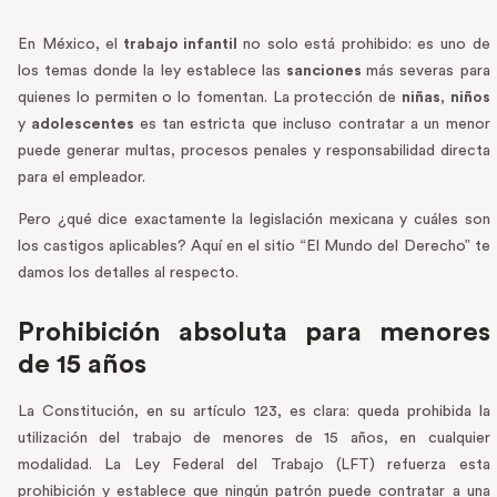
En México, el
trabajo infantil
no solo está prohibido: es uno de
los temas donde la ley establece las
sanciones
más severas para
quienes lo permiten o lo fomentan. La protección de
niñas
,
niños
y
adolescentes
es tan estricta que incluso contratar a un menor
puede generar multas, procesos penales y responsabilidad directa
para el empleador.
Pero ¿qué dice exactamente la legislación mexicana y cuáles son
los castigos aplicables? Aquí en el sitio “El Mundo del Derecho” te
damos los detalles al respecto.
Prohibición absoluta para menores
de 15 años
La Constitución, en su artículo 123, es clara: queda prohibida la
utilización del trabajo de menores de 15 años, en cualquier
modalidad. La Ley Federal del Trabajo (LFT) refuerza esta
prohibición y establece que ningún patrón puede contratar a una