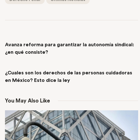
PREVIOUS POST
Avanza reforma para garantizar la autonomía sindical:
¿en qué consiste?
NEXT POST
¿Cuales son los derechos de las personas cuidadoras
en México? Esto dice la ley
You May Also Like