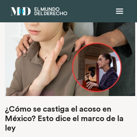
¿Cómo se castiga el acoso en
México? Esto dice el marco de la
ley