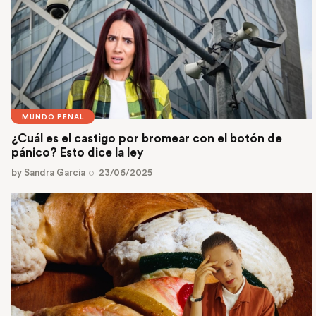
MUNDO PENAL
¿Cuál es el castigo por bromear con el botón de
pánico? Esto dice la ley
by
Sandra García
23/06/2025