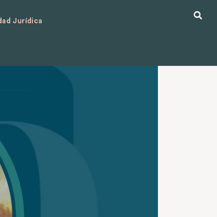
ad Jurídica