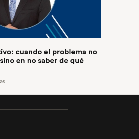
ivo: cuando el problema no
 sino en no saber de qué
026