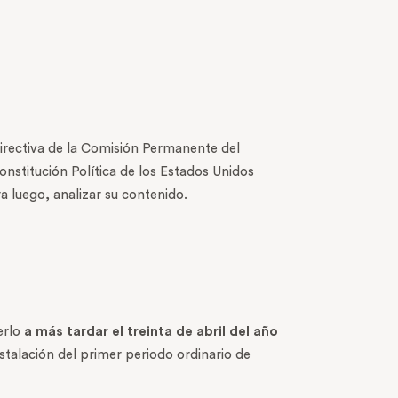
Directiva de la Comisión Permanente del
onstitución Política de los Estados Unidos
a luego, analizar su contenido.
erlo
a más tardar el treinta de abril del año
instalación del primer periodo ordinario de