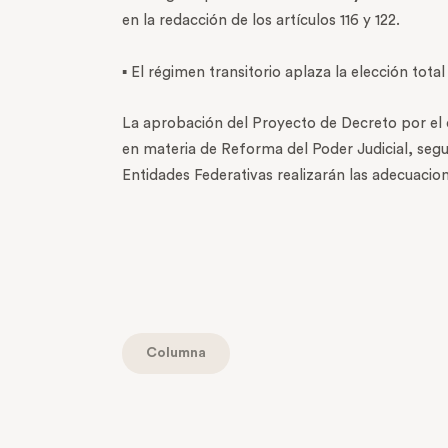
en la redacción de los artículos 116 y 122.
▪ El régimen transitorio aplaza la elección tot
La aprobación del Proyecto de Decreto por el q
en materia de Reforma del Poder Judicial, segu
Entidades Federativas realizarán las adecuacion
Columna