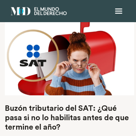
Buzón tributario del SAT: ¿Qué
pasa si no lo habilitas antes de que
termine el año?