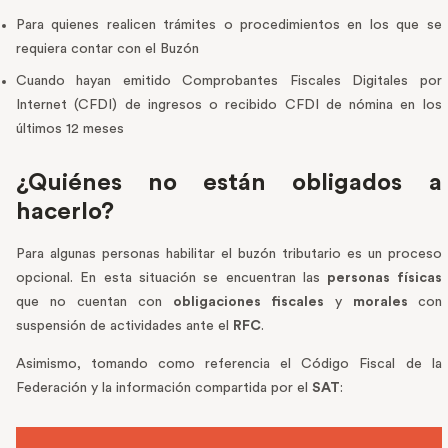
Para quienes realicen trámites o procedimientos en los que se
requiera contar con el Buzón
Cuando hayan emitido Comprobantes Fiscales Digitales por
Internet (CFDI) de ingresos o recibido CFDI de nómina en los
últimos 12 meses
¿Quiénes no están obligados a
hacerlo?
Para algunas personas habilitar el buzón tributario es un proceso
opcional. En esta situación se encuentran las
personas físicas
que no cuentan con
obligaciones fiscales
y
morales
con
suspensión de actividades ante el
RFC
.
Asimismo, tomando como referencia el Código Fiscal de la
Federación y la información compartida por el
SAT
: