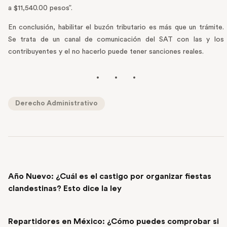
a $11,540.00 pesos”.
En conclusión, habilitar el buzón tributario es más que un trámite.
Se trata de un canal de comunicación del SAT con las y los
contribuyentes y el no hacerlo puede tener sanciones reales.
Derecho Administrativo
PREVIOUS POST
Año Nuevo: ¿Cuál es el castigo por organizar fiestas
clandestinas? Esto dice la ley
NEXT POST
Repartidores en México: ¿Cómo puedes comprobar si