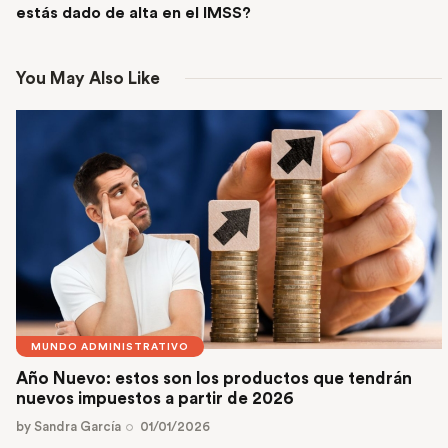
estás dado de alta en el IMSS?
You May Also Like
MUNDO ADMINISTRATIVO
Año Nuevo: estos son los productos que tendrán
nuevos impuestos a partir de 2026
by
Sandra García
01/01/2026