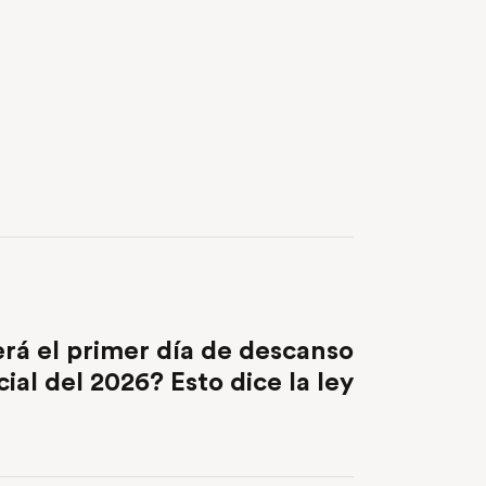
NEXT POST
rá el primer día de descanso
cial del 2026? Esto dice la ley