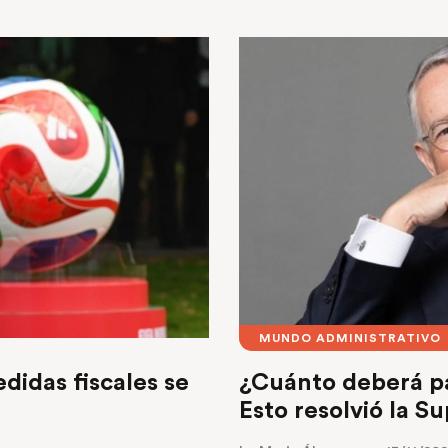
MUNDO ADMINISTRATIVO
idas fiscales se
¿Cuánto deberá pa
Esto resolvió la 