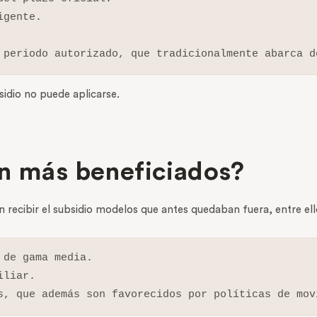
gente.

 periodo autorizado, que tradicionalmente abarca d
sidio no puede aplicarse.
án más beneficiados?
recibir el subsidio modelos que antes quedaban fuera, entre ell
de gama media.

liar.

s, que además son favorecidos por políticas de mov