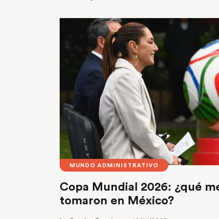
MUNDO ADMINISTRATIVO
Copa Mundial 2026: ¿qué med
tomaron en México?