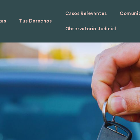
Casos Relevantes
Comunid
tas
Tus Derechos
Observatorio Judicial