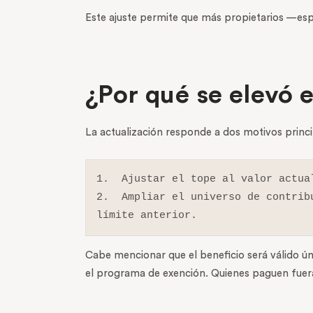
Este ajuste permite que más propietarios —esp
¿Por qué se elevó 
La actualización responde a dos motivos princi
1.  Ajustar el tope al valor actua
2.  Ampliar el universo de contrib
límite anterior.
Cabe mencionar que el beneficio será válido ún
el programa de exención. Quienes paguen fuera