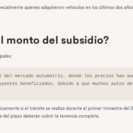
ecialmente quienes adquirieron vehículos en los últimos dos año
el monto del subsidio?
pales:
l del mercado automotriz, donde los precios han au
uyentes beneficiados, debido a que muchos autos de
icamente si el trámite se realiza durante el primer trimestre del
 del plazo deberán cubrir la tenencia completa.