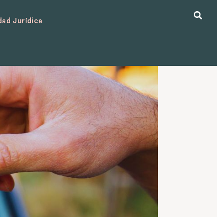
ad Jurídica