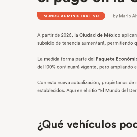
by
Mario Ál
MUNDO ADMINISTRATIVO
A partir de 2026, la
Ciudad de México
aplicar
subsidio de tenencia aumentará, permitiendo 
La medida forma parte del
Paquete Económi
del 100% continuará vigente, pero ampliando e
Con esta nueva actualización, propietarios de
establecidos. Aquí en el sitio “El Mundo del De
¿Qué vehículos pod