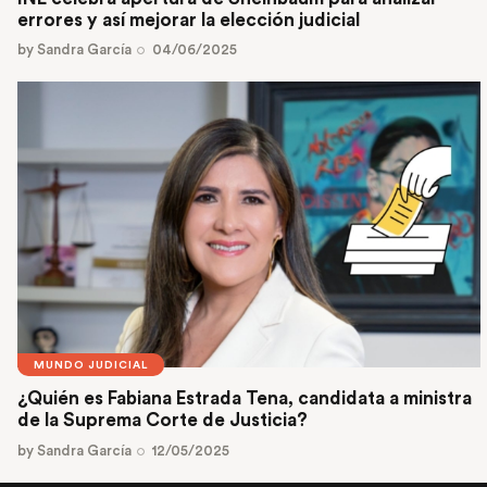
errores y así mejorar la elección judicial
by
Sandra García
04/06/2025
MUNDO JUDICIAL
¿Quién es Fabiana Estrada Tena, candidata a ministra
de la Suprema Corte de Justicia?
by
Sandra García
12/05/2025