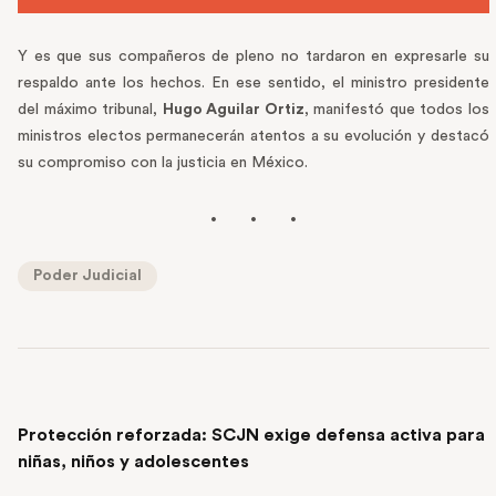
Y es que sus compañeros de pleno no tardaron en expresarle su
respaldo ante los hechos. En ese sentido, el ministro presidente
del máximo tribunal,
Hugo Aguilar Ortiz
, manifestó que todos los
ministros electos permanecerán atentos a su evolución y destacó
su compromiso con la justicia en México.
Poder Judicial
PREVIOUS POST
Protección reforzada: SCJN exige defensa activa para
niñas, niños y adolescentes