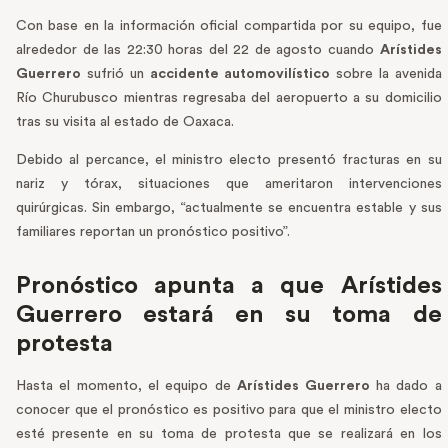
Con base en la información oficial compartida por su equipo, fue
alrededor de las 22:30 horas del 22 de agosto cuando
Arístides
Guerrero
sufrió un
accidente automovilístico
sobre la avenida
Río Churubusco mientras regresaba del aeropuerto a su domicilio
tras su visita al estado de Oaxaca.
Debido al percance, el ministro electo presentó fracturas en su
nariz y tórax, situaciones que ameritaron intervenciones
quirúrgicas. Sin embargo, “actualmente se encuentra estable y sus
familiares reportan un pronóstico positivo”.
Pronóstico apunta a que Arístides
Guerrero estará en su toma de
protesta
Hasta el momento, el equipo de
Arístides Guerrero
ha dado a
conocer que el pronóstico es positivo para que el ministro electo
esté presente en su toma de protesta que se realizará en los