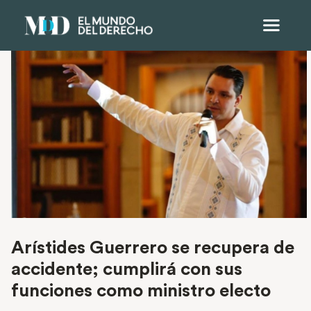
Arístides Guerrero se recupera de
accidente; cumplirá con sus
funciones como ministro electo