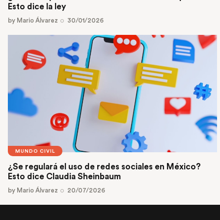
Esto dice la ley
by
Mario Álvarez
30/01/2026
MUNDO CIVIL
¿Se regulará el uso de redes sociales en México?
Esto dice Claudia Sheinbaum
by
Mario Álvarez
20/07/2026