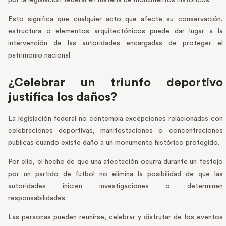
Esto significa que cualquier acto que afecte su conservación,
estructura o elementos arquitectónicos puede dar lugar a la
intervención de las autoridades encargadas de proteger el
patrimonio nacional.
¿Celebrar un triunfo deportivo
justifica los daños?
La legislación federal no contempla excepciones relacionadas con
celebraciones deportivas, manifestaciones o concentraciones
públicas cuando existe daño a un monumento histórico protegido.
Por ello, el hecho de que una afectación ocurra durante un festejo
por un partido de futbol no elimina la posibilidad de que las
autoridades inicien investigaciones o determinen
responsabilidades.
Las personas pueden reunirse, celebrar y disfrutar de los eventos