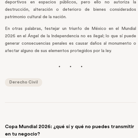
deportivos en espacios públicos, pero ello no autoriza la
destrucción, alteración o deterioro de bienes considerados
patrimonio cultural de la nación.
En otras palabras, festejar un triunfo de México en el Mundial
2026 en el Ángel de la Independencia no es ilegal; lo que sí puede
generar consecuencias penales es causar daños al monumento o
afectar alguno de sus elementos protegidos por la ley.
Derecho Civil
PREVIOUS POST
Copa Mundial 2026: ¿qué sí y qué no puedes transmitir
en tu negocio?