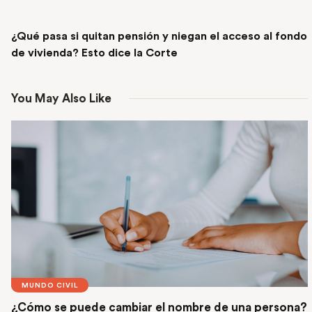
NEXT POST
¿Qué pasa si quitan pensión y niegan el acceso al fondo
de vivienda? Esto dice la Corte
You May Also Like
MUNDO CIVIL
¿Cómo se puede cambiar el nombre de una persona?