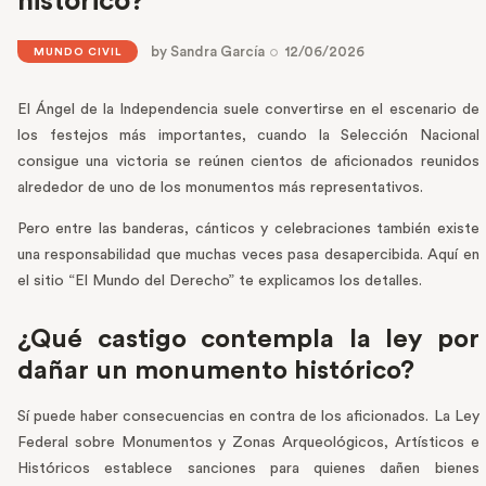
histórico?
by
Sandra García
12/06/2026
MUNDO CIVIL
El Ángel de la Independencia suele convertirse en el escenario de
los festejos más importantes, cuando la Selección Nacional
consigue una victoria se reúnen cientos de aficionados reunidos
alrededor de uno de los monumentos más representativos.
Pero entre las banderas, cánticos y celebraciones también existe
una responsabilidad que muchas veces pasa desapercibida. Aquí en
el sitio “El Mundo del Derecho” te explicamos los detalles.
¿Qué castigo contempla la ley por
dañar un monumento histórico?
Sí puede haber consecuencias en contra de los aficionados. La Ley
Federal sobre Monumentos y Zonas Arqueológicos, Artísticos e
Históricos establece sanciones para quienes dañen bienes