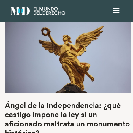
Ángel de la Independencia: ¿qué
castigo impone la ley si un
aficionado maltrata un monumento