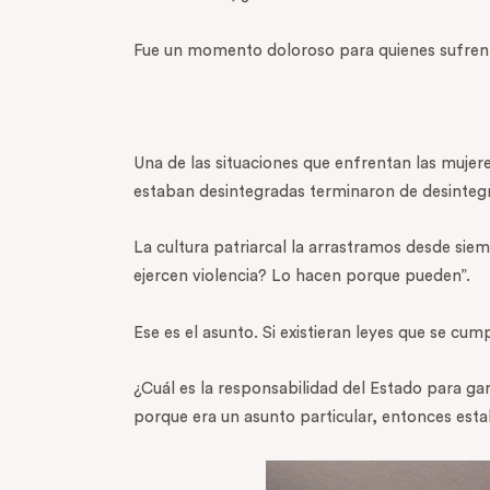
Fue un momento doloroso para quienes sufren v
Una de las situaciones que enfrentan las mujeres
estaban desintegradas terminaron de desinteg
La cultura patriarcal la arrastramos desde sie
ejercen violencia? Lo hacen porque pueden”.
Ese es el asunto. Si existieran leyes que se cump
¿Cuál es la responsabilidad del Estado para ga
porque era un asunto particular, entonces esta