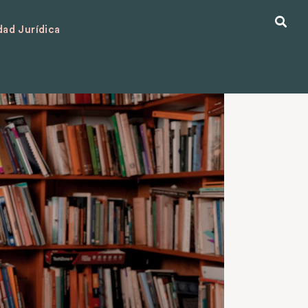
ad Jurídica