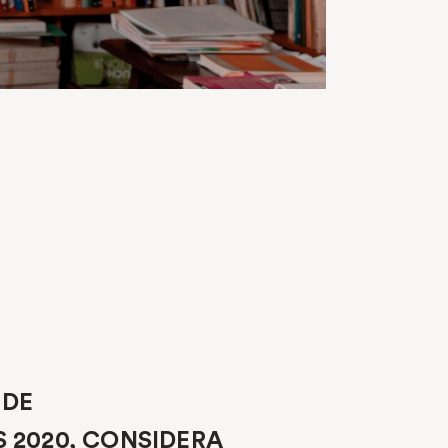
 DE
 2020, CONSIDERA