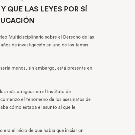
 QUE LAS LEYES POR SÍ
DUCACIÓN
 Multidisciplinario sobre el Derecho de las
 años de investigación en uno de los temas
 sería menos, sin embargo, está presente en
s más antiguos en el Instituto de
o comenzó el fenómeno de los asesinatos de
taba cómo estaba el asunto al que le
era el inicio de que había que iniciar un