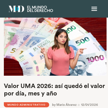
Valor UMA 2026: así quedó el valor
por día, mes y año
by
Mario Álvarez
12/01/2026
MUNDO ADMINISTRATIVO