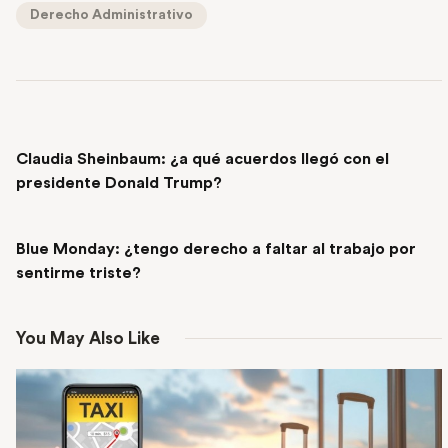
Derecho Administrativo
PREVIOUS POST
Claudia Sheinbaum: ¿a qué acuerdos llegó con el
presidente Donald Trump?
NEXT POST
Blue Monday: ¿tengo derecho a faltar al trabajo por
sentirme triste?
You May Also Like