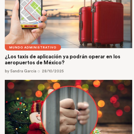
MUNDO ADMINISTRATIVO
¿Los taxis de aplicación ya podrán operar en los
aeropuertos de México?
by
Sandra García
28/10/2025