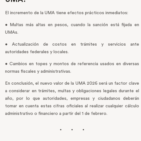
El incremento de la UMA tiene efectos prácticos inmediatos:
• Multas más altas en pesos, cuando la sanción está fijada en
UMAs.
• Actualización de costos en trámites y servicios ante
autoridades federales y locales.
• Cambios en topes y montos de referencia usados en diversas
normas fiscales y administrativas.
En conclusión, el nuevo valor de la UMA 2026 será un factor clave
a considerar en trámites, multas y obligaciones legales durante el
año, por lo que autoridades, empresas y ciudadanos deberán
tomar en cuenta estas cifras oficiales al realizar cualquier cálculo
administrativo o financiero a partir del 1 de febrero.