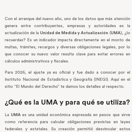
Con el arranque del nuevo año, uno de los datos que más atención
genera entre contribuyentes, empresas y autoridades es la
actualización de la
Unidad de Medida y Actualización
(
UMA
), ¿lo
recuerdas? Es un indicador impacta directamente en el monto de
multas, trámites, recargos y diversas obligaciones legales, por lo
que conocer su nuevo valor resulta clave para evitar errores en
cálculos administrativos y fiscales.
Para 2026, el ajuste ya es oficial y fue dado a conocer por el
Instituto Nacional de Estadística y Geografía (INEGI). Aquí en el
sitio “El Mundo del Derecho” te damos los detalles al respecto.
¿Qué es la UMA y para qué se utiliza?
La
UMA
es una unidad económica expresada en pesos que sirve
como referencia para calcular obligaciones previstas en leyes
federales y estatales. Su creación permitió desvincular estos