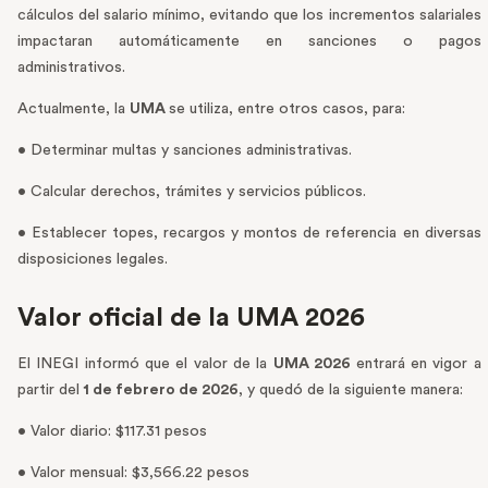
cálculos del salario mínimo, evitando que los incrementos salariales
impactaran automáticamente en sanciones o pagos
administrativos.
Actualmente, la
UMA
se utiliza, entre otros casos, para:
• Determinar multas y sanciones administrativas.
• Calcular derechos, trámites y servicios públicos.
• Establecer topes, recargos y montos de referencia en diversas
disposiciones legales.
Valor oficial de la UMA 2026
El INEGI informó que el valor de la
UMA 2026
entrará en vigor a
partir del
1 de febrero de 2026
, y quedó de la siguiente manera:
• Valor diario: $117.31 pesos
• Valor mensual: $3,566.22 pesos