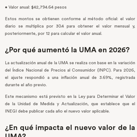
• Valor anual: $42,794.64 pesos
Estos montos se obtienen conforme al método oficial: el valor
diario se multiplica por 30.4 para obtener el valor mensual y,
posteriormente, por 12 para calcular el valor anual.
¿Por qué aumentó la UMA en 2026?
La actualización anual de la UMA se realiza con base en la variación
del Índice Nacional de Precios al Consumidor (INPC). Para 2026,
el ajuste respondió a una inflación anual de 3.69%, registrada
durante el año previo.
Este mecanismo está previsto en la Ley para Determinar el Valor
de la Unidad de Medida y Actualización, que establece que el
INEGI debe publicar cada año el nuevo valor aplicable.
¿En qué impacta el nuevo valor de la
UMA?