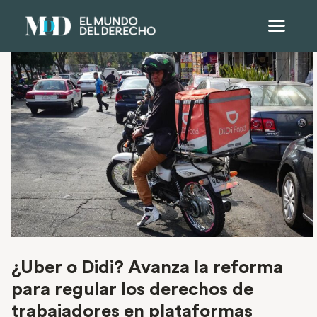
¿Uber o Didi? Avanza la reforma
para regular los derechos de
trabajadores en plataformas