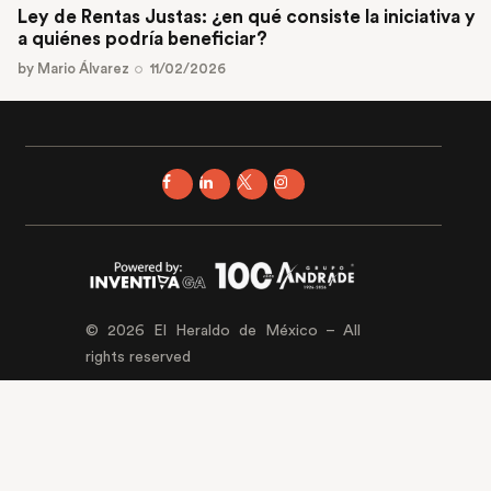
Ley de Rentas Justas: ¿en qué consiste la iniciativa y
a quiénes podría beneficiar?
by
Mario Álvarez
11/02/2026
© 2026 El Heraldo de México – All
rights reserved