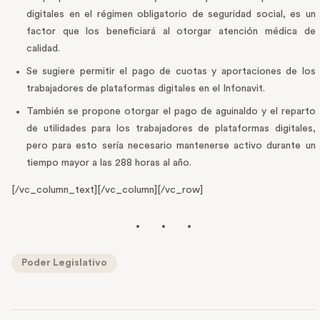
digitales en el régimen obligatorio de seguridad social, es un
factor que los beneficiará al otorgar atención médica de
calidad.
Se sugiere permitir el pago de cuotas y aportaciones de los
trabajadores de plataformas digitales en el Infonavit.
También se propone otorgar el pago de aguinaldo y el reparto
de utilidades para los trabajadores de plataformas digitales,
pero para esto sería necesario mantenerse activo durante un
tiempo mayor a las 288 horas al año.
[/vc_column_text][/vc_column][/vc_row]
Poder Legislativo