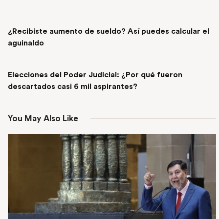
PREVIOUS POST
¿Recibiste aumento de sueldo? Así puedes calcular el
aguinaldo
NEXT POST
Elecciones del Poder Judicial: ¿Por qué fueron
descartados casi 6 mil aspirantes?
You May Also Like