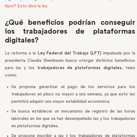
hijos? Esto dice la ley
¿Qué beneficios podrían conseguir
los trabajadores de plataformas
digitales?
La reforma a la
Ley Federal del Trabajo (LFT)
impulsada por la
presidenta Claudia Sheinbaum busca otorgar distintos beneficios
para las y los
trabajadores de plataformas digitales
, tales
como:
Se propone garantizar el pago de los servicios para los
trabajadores en plazo no mayor a una semana, ya que esto les
permitirá adquirir una mayor estabilidad económica.
Se busca establecer un mecanismo de registro de las horas
laborales en las que se han desempeñado las y los trabajadores
en plataformas digitales.
Se propone inscribir a las y los trabajadores de plataformas