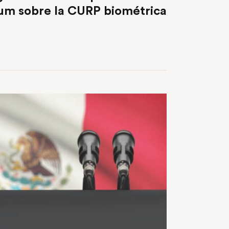
um sobre la CURP biométrica