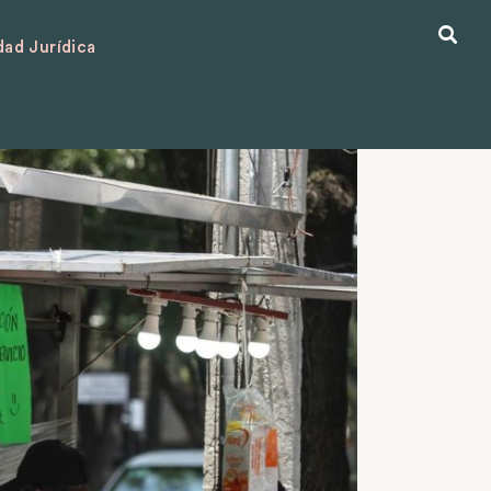
ad Jurídica