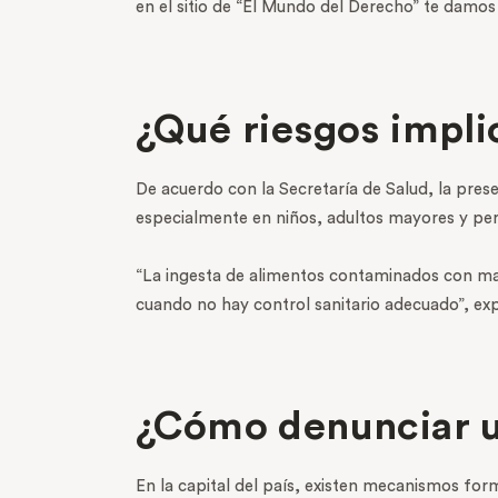
en el sitio de “El Mundo del Derecho” te damos
¿Qué riesgos impl
De acuerdo con la Secretaría de Salud, la prese
especialmente en niños, adultos mayores y p
“La ingesta de alimentos contaminados con mat
cuando no hay control sanitario adecuado”, expl
¿Cómo denunciar u
En la capital del país, existen mecanismos fo