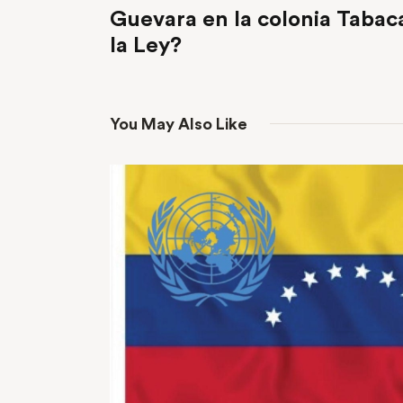
Guevara en la colonia Tabac
la Ley?
You May Also Like