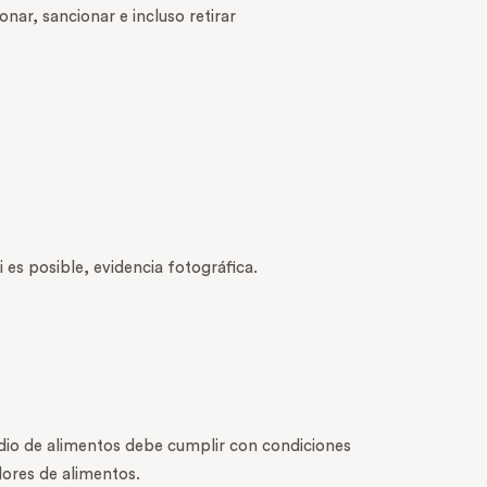
nar, sancionar e incluso retirar
es posible, evidencia fotográfica.
dio de alimentos debe cumplir con condiciones
ores de alimentos.