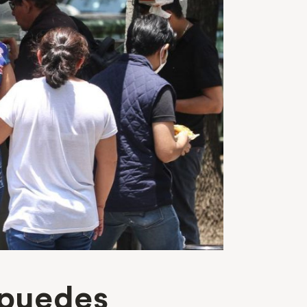
 puedes