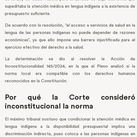
supeditaba la atención médica en lengua indígena a la existencia de
presupuesto suficiente.
De acuerdo con la resolución, “el acceso a servicios de salud en la
lengua de las personas indígenas no puede depender de razones
económicas”, ya que ello impone una barrera injustificada para el
ejercicio efectivo del derecho a la salud.
La determinación se dio al resolver la Acción de
Inconstitucionalidad 145/2024, en la que el Pleno analizó si la
norma local era compatible con los derechos humanos
reconocidos en la Constitución.
Por qué la Corte consideró
inconstitucional la norma
El máximo tribunal sostuvo que condicionar la atención médica en
lengua indígena a la disponibilidad presupuestal implica una
discriminación indirecta, pues coloca a las personas indígenas en