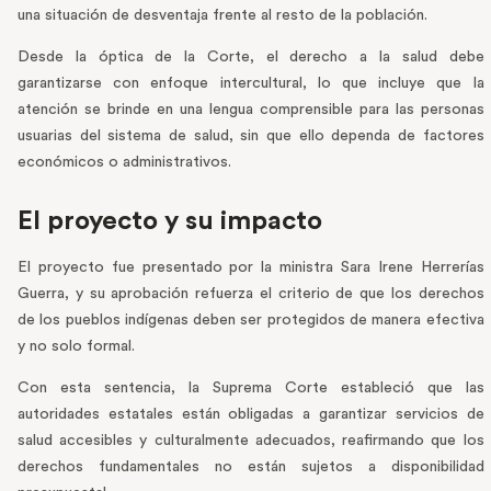
una situación de desventaja frente al resto de la población.
Desde la óptica de la Corte, el derecho a la salud debe
garantizarse con enfoque intercultural, lo que incluye que la
atención se brinde en una lengua comprensible para las personas
usuarias del sistema de salud, sin que ello dependa de factores
económicos o administrativos.
El proyecto y su impacto
El proyecto fue presentado por la ministra Sara Irene Herrerías
Guerra, y su aprobación refuerza el criterio de que los derechos
de los pueblos indígenas deben ser protegidos de manera efectiva
y no solo formal.
Con esta sentencia, la Suprema Corte estableció que las
autoridades estatales están obligadas a garantizar servicios de
salud accesibles y culturalmente adecuados, reafirmando que los
derechos fundamentales no están sujetos a disponibilidad