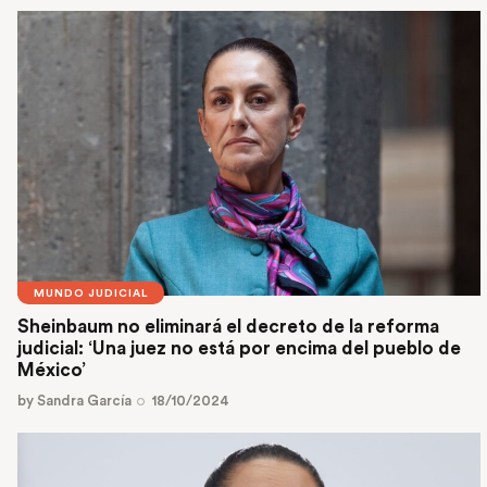
MUNDO JUDICIAL
Sheinbaum no eliminará el decreto de la reforma
judicial: ‘Una juez no está por encima del pueblo de
México’
by
Sandra García
18/10/2024