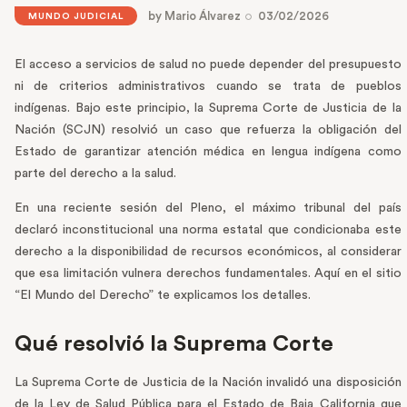
by
Mario Álvarez
03/02/2026
MUNDO JUDICIAL
El acceso a servicios de salud no puede depender del presupuesto
ni de criterios administrativos cuando se trata de pueblos
indígenas. Bajo este principio, la Suprema Corte de Justicia de la
Nación (SCJN) resolvió un caso que refuerza la obligación del
Estado de garantizar atención médica en lengua indígena como
parte del derecho a la salud.
En una reciente sesión del Pleno, el máximo tribunal del país
declaró inconstitucional una norma estatal que condicionaba este
derecho a la disponibilidad de recursos económicos, al considerar
que esa limitación vulnera derechos fundamentales. Aquí en el sitio
“El Mundo del Derecho” te explicamos los detalles.
Qué resolvió la Suprema Corte
La Suprema Corte de Justicia de la Nación invalidó una disposición
de la Ley de Salud Pública para el Estado de Baja California que