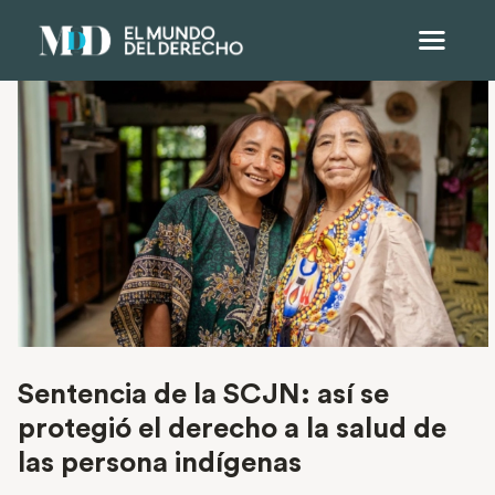
Sentencia de la SCJN: así se
protegió el derecho a la salud de
las persona indígenas