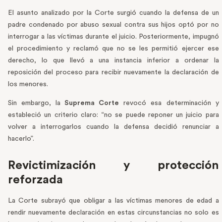
El asunto analizado por la Corte surgió cuando la defensa de un
padre condenado por abuso sexual contra sus hijos optó por no
interrogar a las víctimas durante el juicio. Posteriormente, impugnó
el procedimiento y reclamó que no se les permitió ejercer ese
derecho, lo que llevó a una instancia inferior a ordenar la
reposición del proceso para recibir nuevamente la declaración de
los menores.
Sin embargo, la
Suprema Corte
revocó esa determinación y
estableció un criterio claro: “no se puede reponer un juicio para
volver a interrogarlos cuando la defensa decidió renunciar a
hacerlo”.
Revictimización y protección
reforzada
La Corte subrayó que obligar a las víctimas menores de edad a
rendir nuevamente declaración en estas circunstancias no solo es