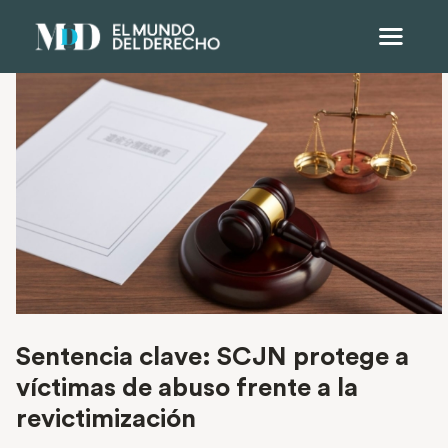
Sentencia clave: SCJN protege a
víctimas de abuso frente a la
revictimización