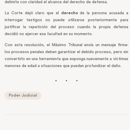
delimita con claridad el alcance del derecho de defensa.
La Corte dejó claro que el
derecho
de la persona acusada a
interrogar testigos no puede utilizarse posteriormente para
justificar la repetición del proceso cuando la propia defensa
decidió no ejercer esa facultad en su momento.
Con esta resolución, el Máximo Tribunal envía un mensaje firme:
los procesos penales deben garantizar el debido proceso, pero sin
convertirlo en una herramienta que exponga nuevamente a víctimas
menores de edad a situaciones que puedan profundizar el daño.
Poder Judicial