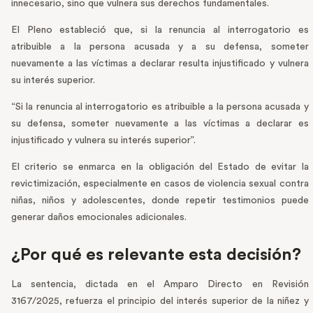
innecesario, sino que vulnera sus derechos fundamentales.
El Pleno estableció que, si la renuncia al interrogatorio es
atribuible a la persona acusada y a su defensa, someter
nuevamente a las víctimas a declarar resulta injustificado y vulnera
su interés superior.
“Si la renuncia al interrogatorio es atribuible a la persona acusada y
su defensa, someter nuevamente a las víctimas a declarar es
injustificado y vulnera su interés superior”.
El criterio se enmarca en la obligación del Estado de evitar la
revictimización, especialmente en casos de violencia sexual contra
niñas, niños y adolescentes, donde repetir testimonios puede
generar daños emocionales adicionales.
¿Por qué es relevante esta decisión?
La sentencia, dictada en el Amparo Directo en Revisión
3167/2025, refuerza el principio del interés superior de la niñez y