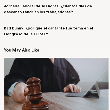
PREVIOUS POST
Jornada Laboral de 40 horas: ¿cuántos días de
descanso tendrían los trabajadores?
NEXT POST
Bad Bunny: ¿por qué el cantante fue tema en el
Congreso de la CDMX?
You May Also Like