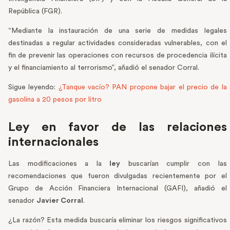
República (FGR).
“Mediante la instauración de una serie de medidas legales
destinadas a regular actividades consideradas vulnerables, con el
fin de prevenir las operaciones con recursos de procedencia ilícita
y el financiamiento al terrorismo”, añadió el senador Corral.
Sigue leyendo:
¿Tanque vacío? PAN propone bajar el precio de la
gasolina a 20 pesos por litro
Ley en favor de las relaciones
internacionales
Las modificaciones a la
ley
buscarían cumplir con las
recomendaciones que fueron divulgadas recientemente por el
Grupo de Acción Financiera Internacional (GAFI), añadió el
senador
Javier Corral
.
¿La razón? Esta medida buscaría eliminar los riesgos significativos