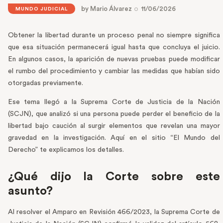
by
Mario Álvarez
11/06/2026
MUNDO JUDICIAL
Obtener la libertad durante un proceso penal no siempre significa
que esa situación permanecerá igual hasta que concluya el juicio.
En algunos casos, la aparición de nuevas pruebas puede modificar
el rumbo del procedimiento y cambiar las medidas que habían sido
otorgadas previamente.
Ese tema llegó a la Suprema Corte de Justicia de la Nación
(SCJN), que analizó si una persona puede perder el beneficio de la
libertad bajo caución al surgir elementos que revelan una mayor
gravedad en la investigación. Aquí en el sitio “El Mundo del
Derecho” te explicamos los detalles.
¿Qué dijo la Corte sobre este
asunto?
Al resolver el Amparo en Revisión 466/2023, la Suprema Corte de