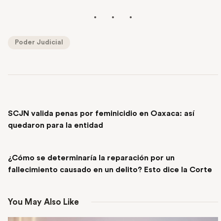
Poder Judicial
PREVIOUS POST
SCJN valida penas por feminicidio en Oaxaca: así
quedaron para la entidad
NEXT POST
¿Cómo se determinaría la reparación por un
fallecimiento causado en un delito? Esto dice la Corte
You May Also Like