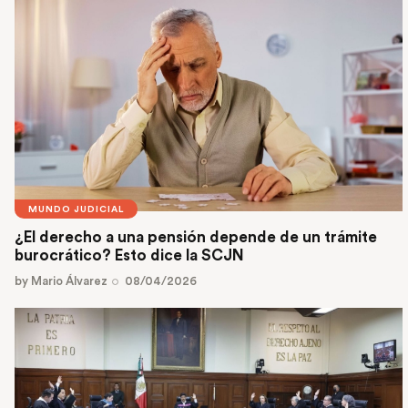
MUNDO JUDICIAL
¿El derecho a una pensión depende de un trámite
burocrático? Esto dice la SCJN
by
Mario Álvarez
08/04/2026