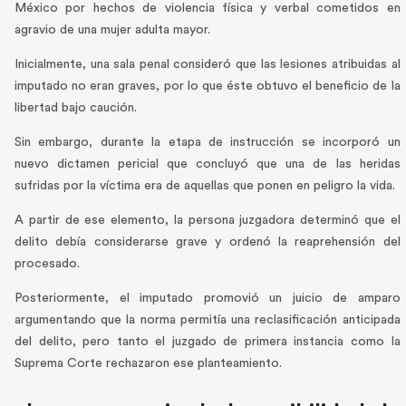
México por hechos de violencia física y verbal cometidos en
agravio de una mujer adulta mayor.
Inicialmente, una sala penal consideró que las lesiones atribuidas al
imputado no eran graves, por lo que éste obtuvo el beneficio de la
libertad bajo caución.
Sin embargo, durante la etapa de instrucción se incorporó un
nuevo dictamen pericial que concluyó que una de las heridas
sufridas por la víctima era de aquellas que ponen en peligro la vida.
A partir de ese elemento, la persona juzgadora determinó que el
delito debía considerarse grave y ordenó la reaprehensión del
procesado.
Posteriormente, el imputado promovió un juicio de amparo
argumentando que la norma permitía una reclasificación anticipada
del delito, pero tanto el juzgado de primera instancia como la
Suprema Corte rechazaron ese planteamiento.