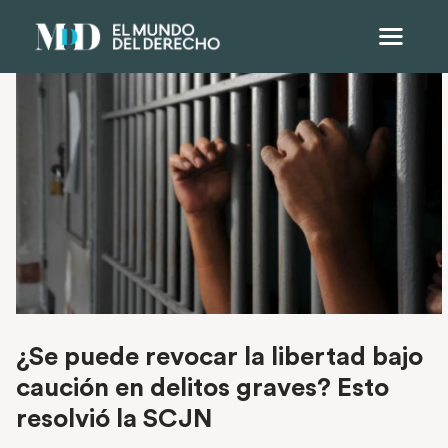
¿Se puede revocar la libertad bajo
caución en delitos graves? Esto
resolvió la SCJN