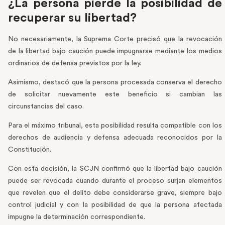
¿La persona pierde la posibilidad de
recuperar su libertad?
No necesariamente, la Suprema Corte precisó que la revocación
de la libertad bajo caución puede impugnarse mediante los medios
ordinarios de defensa previstos por la ley.
Asimismo, destacó que la persona procesada conserva el derecho
de solicitar nuevamente este beneficio si cambian las
circunstancias del caso.
Para el máximo tribunal, esta posibilidad resulta compatible con los
derechos de audiencia y defensa adecuada reconocidos por la
Constitución.
Con esta decisión, la SCJN confirmó que la libertad bajo caución
puede ser revocada cuando durante el proceso surjan elementos
que revelen que el delito debe considerarse grave, siempre bajo
control judicial y con la posibilidad de que la persona afectada
impugne la determinación correspondiente.