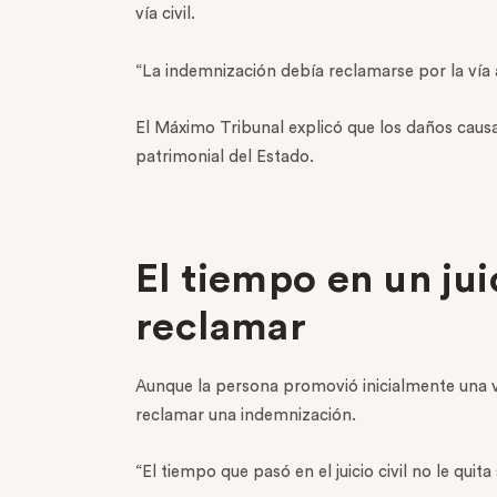
vía civil.
“La indemnización debía reclamarse por la vía a
El Máximo Tribunal explicó que los daños caus
patrimonial del Estado.
El tiempo en un jui
reclamar
Aunque la persona promovió inicialmente una v
reclamar una indemnización.
“El tiempo que pasó en el juicio civil no le quit