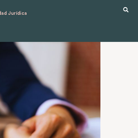
ad Jurídica