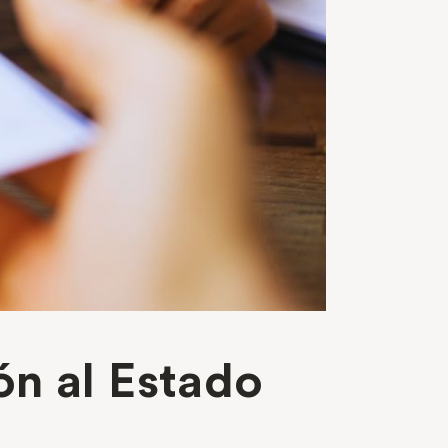
ón al Estado