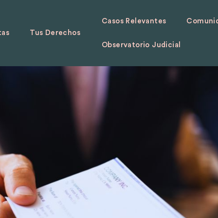
Casos Relevantes
Comunid
tas
Tus Derechos
Observatorio Judicial