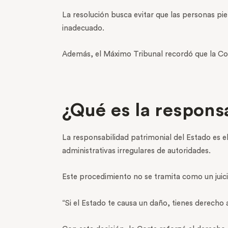
La resolución busca evitar que las personas pi
inadecuado.
Además, el Máximo Tribunal recordó que la Cons
¿Qué es la respons
La responsabilidad patrimonial del Estado es 
administrativas irregulares de autoridades.
Este procedimiento no se tramita como un juici
“Si el Estado te causa un daño, tienes derecho a