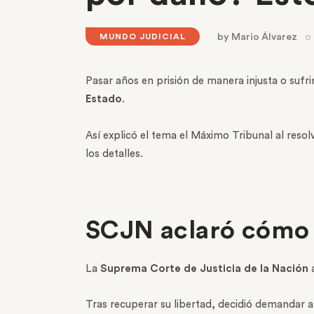
by
Mario Álvarez
MUNDO JUDICIAL
Pasar años en prisión de manera injusta o sufri
Estado
.
Así explicó el tema el Máximo Tribunal al reso
los detalles.
SCJN aclaró cómo 
La
Suprema Corte de Justicia de la Nación
a
Tras recuperar su libertad, decidió demandar a