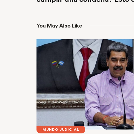
You May Also Like
MUNDO JUDICIAL