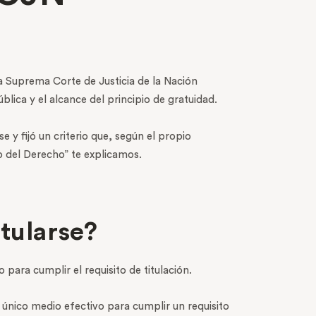
a Suprema Corte de Justicia de la Nación
blica y el alcance del principio de gratuidad.
 y fijó un criterio que, según el propio
do del Derecho” te explicamos.
itularse?
 para cumplir el requisito de titulación.
 único medio efectivo para cumplir un requisito