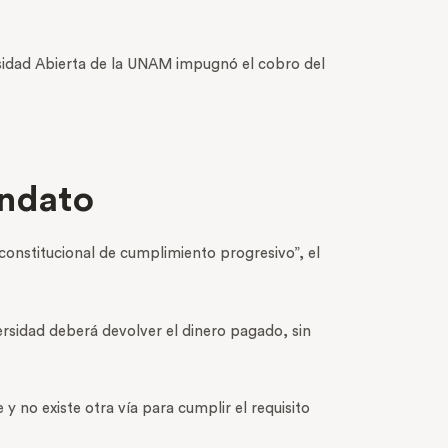
sidad Abierta de la UNAM impugnó el cobro del
andato
constitucional de cumplimiento progresivo”, el
ersidad deberá devolver el dinero pagado, sin
 y no existe otra vía para cumplir el requisito