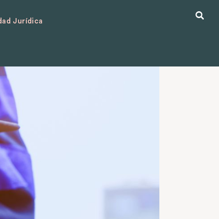
ad Jurídica