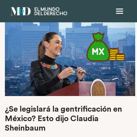
¿Se legislará la gentrificación en
México? Esto dijo Claudia
Sheinbaum