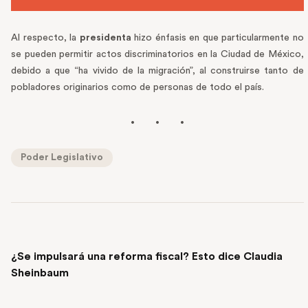
Al respecto, la
presidenta
hizo énfasis en que particularmente no
se pueden permitir actos discriminatorios en la Ciudad de México,
debido a que “ha vivido de la migración”, al construirse tanto de
pobladores originarios como de personas de todo el país.
Poder Legislativo
PREVIOUS POST
¿Se impulsará una reforma fiscal? Esto dice Claudia
Sheinbaum
NEXT POST