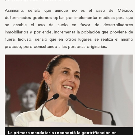
Asimismo, señaló que aunque no es el caso de México,
determinados gobiernos optan por implementar medidas para que
se cambie el uso de suelo en favor de desarrolladores
inmobiliarios y, por ende, incrementa la población que proviene de
fuera. Incluso, señaló que en otros lugares se realiza el mismo
proceso, pero consultando a las personas originarias.
La primera mandataria reconoció la gentrificación en