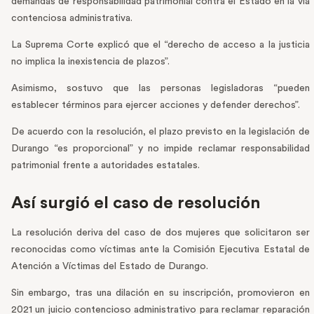
demandas de responsabilidad patrimonial contra el Estado en la vía
contenciosa administrativa.
La Suprema Corte explicó que el “derecho de acceso a la justicia
no implica la inexistencia de plazos”.
Asimismo, sostuvo que las personas legisladoras “pueden
establecer términos para ejercer acciones y defender derechos”.
De acuerdo con la resolución, el plazo previsto en la legislación de
Durango “es proporcional” y no impide reclamar responsabilidad
patrimonial frente a autoridades estatales.
Así surgió el caso de resolución
La resolución deriva del caso de dos mujeres que solicitaron ser
reconocidas como víctimas ante la Comisión Ejecutiva Estatal de
Atención a Víctimas del Estado de Durango.
Sin embargo, tras una dilación en su inscripción, promovieron en
2021 un juicio contencioso administrativo para reclamar reparación