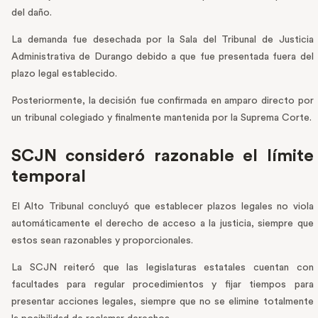
del daño.
La demanda fue desechada por la Sala del Tribunal de Justicia
Administrativa de Durango debido a que fue presentada fuera del
plazo legal establecido.
Posteriormente, la decisión fue confirmada en amparo directo por
un tribunal colegiado y finalmente mantenida por la Suprema Corte.
SCJN consideró razonable el límite
temporal
El Alto Tribunal concluyó que establecer plazos legales no viola
automáticamente el derecho de acceso a la justicia, siempre que
estos sean razonables y proporcionales.
La SCJN reiteró que las legislaturas estatales cuentan con
facultades para regular procedimientos y fijar tiempos para
presentar acciones legales, siempre que no se elimine totalmente