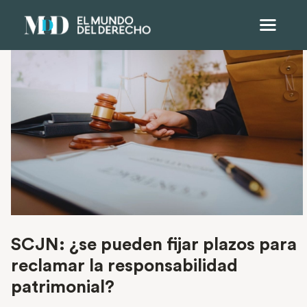
SCJN: ¿se pueden fijar plazos para
reclamar la responsabilidad
patrimonial?