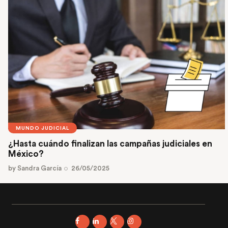
MUNDO JUDICIAL
¿Hasta cuándo finalizan las campañas judiciales en
México?
by
Sandra García
26/05/2025