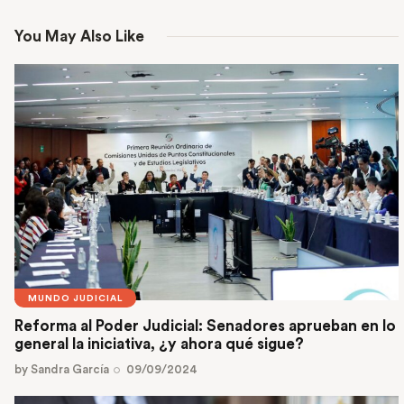
You May Also Like
MUNDO JUDICIAL
Reforma al Poder Judicial: Senadores aprueban en lo
general la iniciativa, ¿y ahora qué sigue?
by
Sandra García
09/09/2024