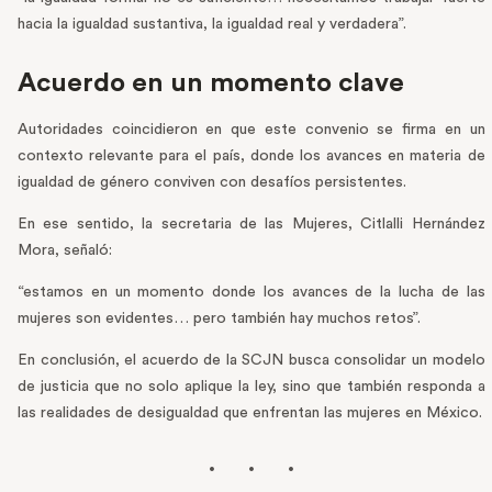
hacia la igualdad sustantiva, la igualdad real y verdadera”.
Acuerdo en un momento clave
Autoridades coincidieron en que este convenio se firma en un
contexto relevante para el país, donde los avances en materia de
igualdad de género conviven con desafíos persistentes.
En ese sentido, la secretaria de las Mujeres, Citlalli Hernández
Mora, señaló:
“estamos en un momento donde los avances de la lucha de las
mujeres son evidentes… pero también hay muchos retos”.
En conclusión, el acuerdo de la SCJN busca consolidar un modelo
de justicia que no solo aplique la ley, sino que también responda a
las realidades de desigualdad que enfrentan las mujeres en México.