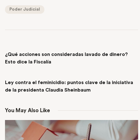
Poder Judicial
PREVIOUS POST
¿Qué acciones son consideradas lavado de dinero?
Esto dice la Fiscalía
NEXT POST
Ley contra el feminicidio: puntos clave de la iniciativa
de la presidenta Claudia Sheinbaum
You May Also Like