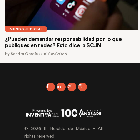
MUNDO JUDICIAL
¿Pueden demandar responsabilidad por lo que
publiques en redes? Esto dice la SCJN
by
Sandra García
10/06/2026
© 2026 El Heraldo de México – All
rights reserved