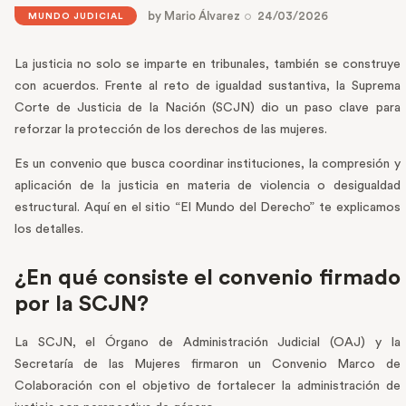
by
Mario Álvarez
24/03/2026
MUNDO JUDICIAL
La justicia no solo se imparte en tribunales, también se construye
con acuerdos. Frente al reto de igualdad sustantiva, la Suprema
Corte de Justicia de la Nación (SCJN) dio un paso clave para
reforzar la protección de los derechos de las mujeres.
Es un convenio que busca coordinar instituciones, la compresión y
aplicación de la justicia en materia de violencia o desigualdad
estructural. Aquí en el sitio “El Mundo del Derecho” te explicamos
los detalles.
¿En qué consiste el convenio firmado
por la SCJN?
La SCJN, el Órgano de Administración Judicial (OAJ) y la
Secretaría de las Mujeres firmaron un Convenio Marco de
Colaboración con el objetivo de fortalecer la administración de