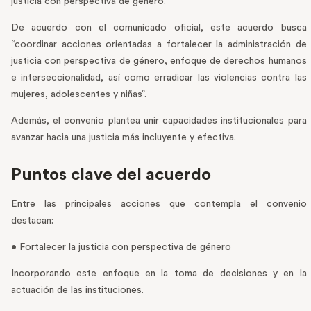
justicia con perspectiva de género.
De acuerdo con el comunicado oficial, este acuerdo busca
“coordinar acciones orientadas a fortalecer la administración de
justicia con perspectiva de género, enfoque de derechos humanos
e interseccionalidad, así como erradicar las violencias contra las
mujeres, adolescentes y niñas”.
Además, el convenio plantea unir capacidades institucionales para
avanzar hacia una justicia más incluyente y efectiva.
Puntos clave del acuerdo
Entre las principales acciones que contempla el convenio
destacan:
• Fortalecer la justicia con perspectiva de género
Incorporando este enfoque en la toma de decisiones y en la
actuación de las instituciones.