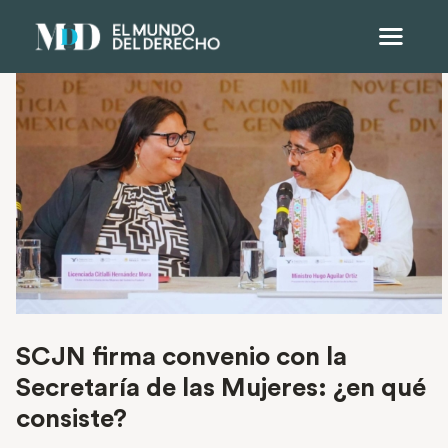
SCJN firma convenio con la
Secretaría de las Mujeres: ¿en qué
consiste?