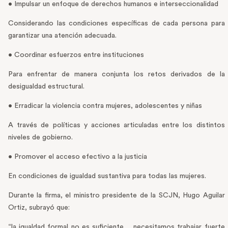
• Impulsar un enfoque de derechos humanos e interseccionalidad
Considerando las condiciones específicas de cada persona para
garantizar una atención adecuada.
• Coordinar esfuerzos entre instituciones
Para enfrentar de manera conjunta los retos derivados de la
desigualdad estructural.
• Erradicar la violencia contra mujeres, adolescentes y niñas
A través de políticas y acciones articuladas entre los distintos
niveles de gobierno.
• Promover el acceso efectivo a la justicia
En condiciones de igualdad sustantiva para todas las mujeres.
Durante la firma, el ministro presidente de la SCJN, Hugo Aguilar
Ortiz, subrayó que:
“la igualdad formal no es suficiente… necesitamos trabajar fuerte