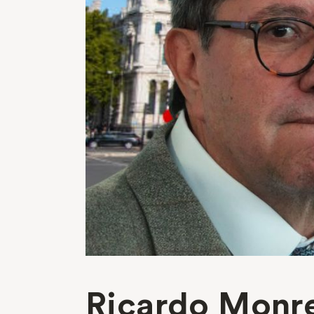
Ricardo Monrea