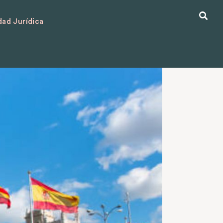
ad Jurídica