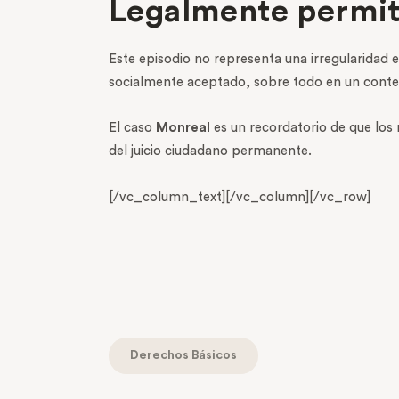
Legalmente permit
Este episodio no representa una irregularidad 
socialmente aceptado, sobre todo en un contex
El caso
Monreal
es un recordatorio de que los 
del juicio ciudadano permanente.
[/vc_column_text][/vc_column][/vc_row]
Derechos Básicos