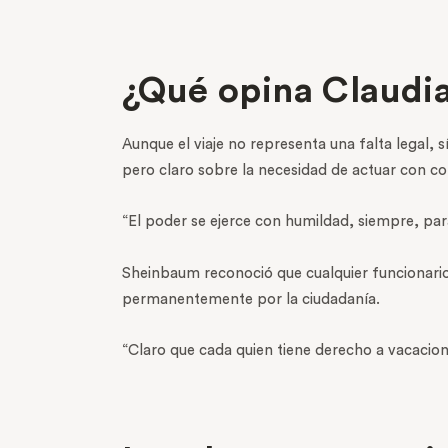
¿Qué opina Claudi
Aunque el viaje no representa una falta legal, 
pero claro sobre la necesidad de actuar con c
“El poder se ejerce con humildad, siempre, par
Sheinbaum reconoció que cualquier funcionario
permanentemente por la ciudadanía.
“Claro que cada quien tiene derecho a vacacion