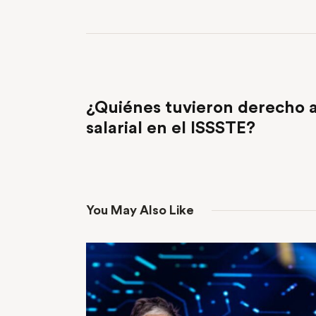
PREVIOUS POST
¿Quiénes tuvieron derecho a
salarial en el ISSSTE?
You May Also Like