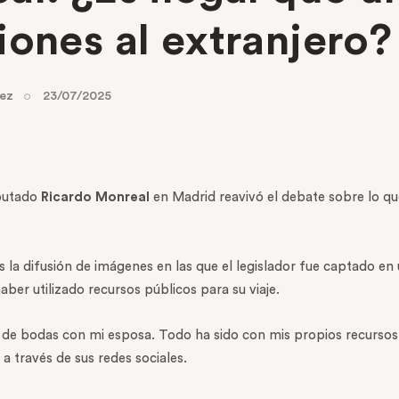
ones al extranjero?
rez
23/07/2025
iputado
Ricardo Monreal
en Madrid reavivó el debate sobre lo que
as la difusión de imágenes en las que el legislador fue captado
ber utilizado recursos públicos para su viaje.
 de bodas con mi esposa. Todo ha sido con mis propios recursos
a través de sus redes sociales.