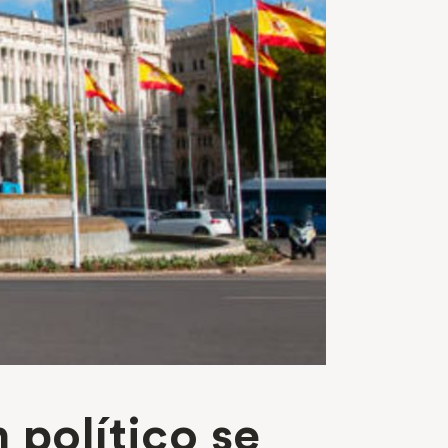
 político se