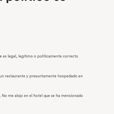
 es legal, legítimo o políticamente correcto
 en un restaurante y presuntamente hospedado en
. No me alojo en el hotel que se ha mencionado