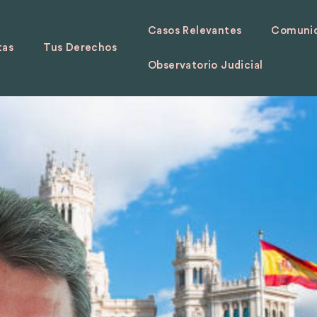
Casos Relevantes
Comunid
tas
Tus Derechos
Observatorio Judicial