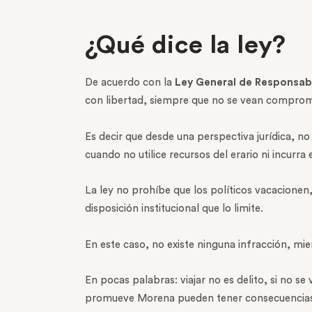
¿Qué dice la ley?
De acuerdo con la
Ley General de Responsabi
con libertad, siempre que no se vean compromet
Es decir que desde una perspectiva jurídica, no
cuando no utilice recursos del erario ni incurra
La ley no prohíbe que los políticos vacacionen
disposición institucional que lo limite.
En este caso, no existe ninguna infracción, mie
En pocas palabras: viajar no es delito, si no se
promueve Morena pueden tener consecuencias 