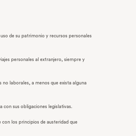
 uso de su patrimonio y recursos personales
iajes personales al extranjero, siempre y
s no laborales, a menos que exista alguna
a con sus obligaciones legislativas.
te con los principios de austeridad que