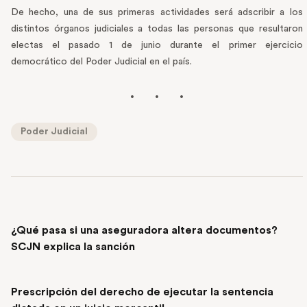
De hecho, una de sus primeras actividades será adscribir a los
distintos órganos judiciales a todas las personas que resultaron
electas el pasado 1 de junio durante el primer ejercicio
democrático del Poder Judicial en el país.
Poder Judicial
PREVIOUS POST
¿Qué pasa si una aseguradora altera documentos?
SCJN explica la sanción
NEXT POST
Prescripción del derecho de ejecutar la sentencia