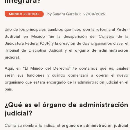
integrará?
by
Sandra García
27/08/2025
MUNDO JUDICIAL
Uno de los principales cambios que hubo con la reforma al
Poder
Judicial
en México fue la desaparición del Consejo de la
Judicatura Federal (CJF) y la creación de dos organismos clave: el
Tribunal de Disciplina Judicial y el
órgano de administración
judicial
.
Aquí, en “El Mundo del Derecho” te contamos qué es, cuáles
serán sus funciones y cuándo comenzará a operar el nuevo
organismo que estará encargado de la administración judicial en el
país.
¿Qué es el órgano de administración
judicial?
Como su nombre lo indica, el
órgano de administración judicial