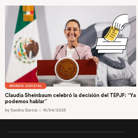
MUNDO JUDICIAL
Claudia Sheinbaum celebró la decisión del TEPJF: “Ya
podemos hablar”
by
Sandra García
10/04/2025