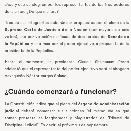
años y que se elegirán por los representantes de los tres poderes
de la unión. ¿De qué manera?
Tres de sus integrantes deberán ser propuestos por el pleno de la
Suprema Corte de Justicia de la Nación
(con mayoría de seis
votos), uno por votación calificada de dos tercios del
Senado de
la República
y uno más por el poder ejecutivo a propuesta de la
presidenta de la República.
Hasta el momento, la presidenta Claudia Sheinbaum Pardo
adelantó que el representante del poder ejecutivo será el abogado
oaxaqueño Néstor Vargas Solano.
¿Cuándo comenzará a funcionar?
La Constitución indica que el pleno del
órgano de administración
judicial
deberá comenzar sus funciones “el mismo día en que
tomen protesta las Magistradas y Magistrados del Tribunal de
Disciplina Judicial”. Es decir, el próximo 1 de septiembre.