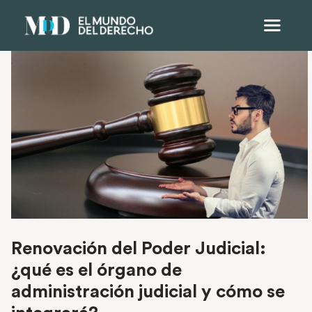
Renovación del Poder Judicial:
¿qué es el órgano de
administración judicial y cómo se