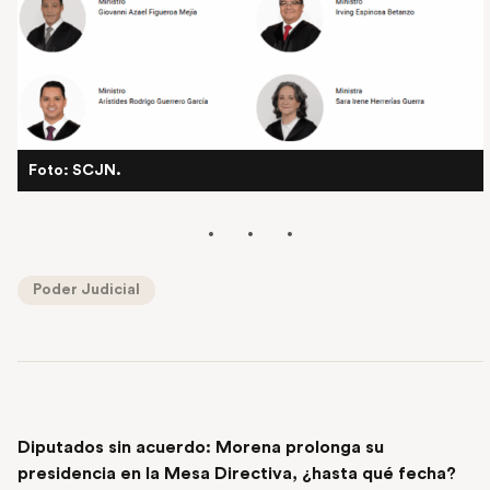
Foto: SCJN.
Poder Judicial
PREVIOUS POST
Diputados sin acuerdo: Morena prolonga su
presidencia en la Mesa Directiva, ¿hasta qué fecha?