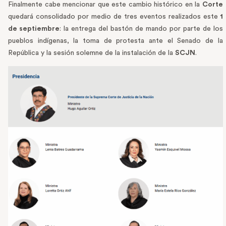
Finalmente cabe mencionar que este cambio histórico en la
Corte
quedará consolidado por medio de tres eventos realizados este
1
de septiembre
: la entrega del bastón de mando por parte de los
pueblos indígenas, la toma de protesta ante el Senado de la
República y la sesión solemne de la instalación de la
SCJN
.