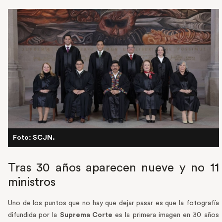
Foto: SCJN.
Tras 30 años aparecen nueve y no 11
ministros
Uno de los puntos que no hay que dejar pasar es que la fotografía
difundida por la
Suprema Corte
es la primera imagen en 30 años