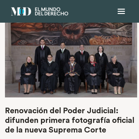
Renovación del Poder Judicial:
difunden primera fotografía oficial
de la nueva Suprema Corte