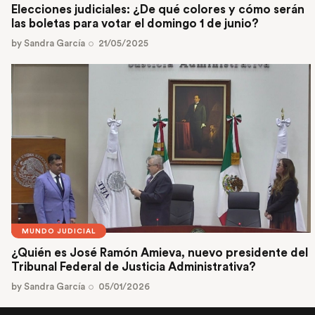
Elecciones judiciales: ¿De qué colores y cómo serán
las boletas para votar el domingo 1 de junio?
by
Sandra García
21/05/2025
MUNDO JUDICIAL
¿Quién es José Ramón Amieva, nuevo presidente del
Tribunal Federal de Justicia Administrativa?
by
Sandra García
05/01/2026