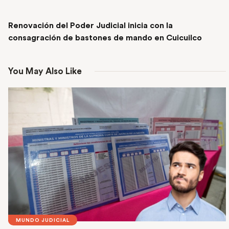
NEXT POST
Renovación del Poder Judicial inicia con la
consagración de bastones de mando en Cuicuilco
You May Also Like
MUNDO JUDICIAL