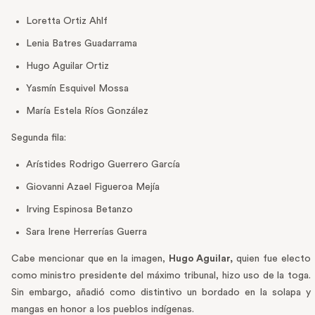
Loretta Ortiz Ahlf
Lenia Batres Guadarrama
Hugo Aguilar Ortiz
Yasmín Esquivel Mossa
María Estela Ríos González
Segunda fila:
Arístides Rodrigo Guerrero García
Giovanni Azael Figueroa Mejía
Irving Espinosa Betanzo
Sara Irene Herrerías Guerra
Cabe mencionar que en la imagen,
Hugo Aguilar,
quien fue electo
como ministro presidente del máximo tribunal, hizo uso de la toga.
Sin embargo, añadió como distintivo un bordado en la solapa y
mangas en honor a los pueblos indígenas.