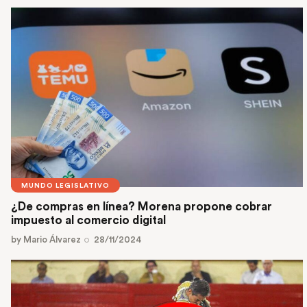
MUNDO LEGISLATIVO
¿De compras en línea? Morena propone cobrar
impuesto al comercio digital
by
Mario Álvarez
28/11/2024