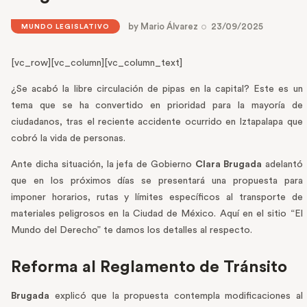
by
Mario Álvarez
23/09/2025
MUNDO LEGISLATIVO
[vc_row][vc_column][vc_column_text]
¿Se acabó la libre circulación de pipas en la capital? Este es un
tema que se ha convertido en prioridad para la mayoría de
ciudadanos, tras el reciente accidente ocurrido en Iztapalapa que
cobró la vida de personas.
Ante dicha situación, la jefa de Gobierno
Clara Brugada
adelantó
que en los próximos días se presentará una propuesta para
imponer horarios, rutas y límites específicos al transporte de
materiales peligrosos en la Ciudad de México. Aquí en el sitio “El
Mundo del Derecho” te damos los detalles al respecto.
Reforma al Reglamento de Tránsito
Brugada
explicó que la propuesta contempla modificaciones al