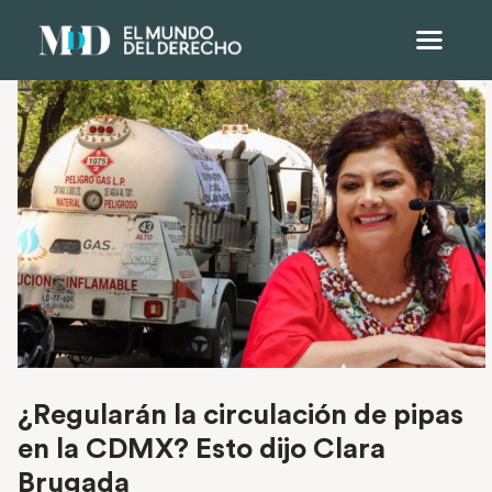
¿Regularán la circulación de pipas
en la CDMX? Esto dijo Clara
Brugada